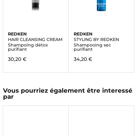
REDKEN
REDKEN
HAIR CLEANSING CREAM
STYLING BY REDKEN
Shampoing détox
Shampooing sec
purifiant
purifiant
30,20 €
34,20 €
Vous pourriez également être interessé
par