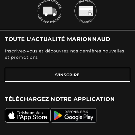
TOUTE L'ACTUALITÉ MARIONNAUD
Inscrivez-vous et découvrez nos dernières nouvelles
et promotions
S'INSCRIRE
TÉLÉCHARGEZ NOTRE APPLICATION