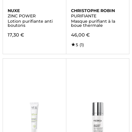
NUXE
CHRISTOPHE ROBIN
ZINC POWER
PURIFIANTE
Lotion purifiante anti
Masque purifiant à la
boutons
boue thermale
17,30 €
46,00 €
5
(1)