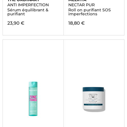
ANTI IMPERFECTION
NECTAR PUR
Sérum équilibrant &
Roll on purifiant SOS
purifiant
imperfections
23,90 €
18,80 €