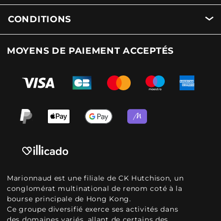
CONDITIONS
MOYENS DE PAIEMENT ACCEPTÉS
Marionnaud est une filiale de CK Hutchison, un
conglomérat multinational de renom coté à la
bourse principale de Hong Kong.
Ce groupe diversifié exerce ses activités dans
des domaines variés, allant de certains des