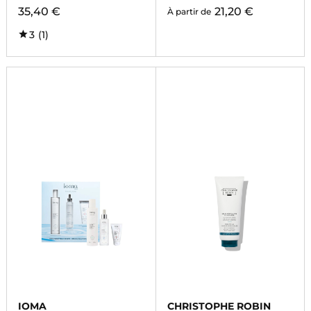
35,40 €
21,20 €
À partir de
3
(1)
IOMA
CHRISTOPHE ROBIN