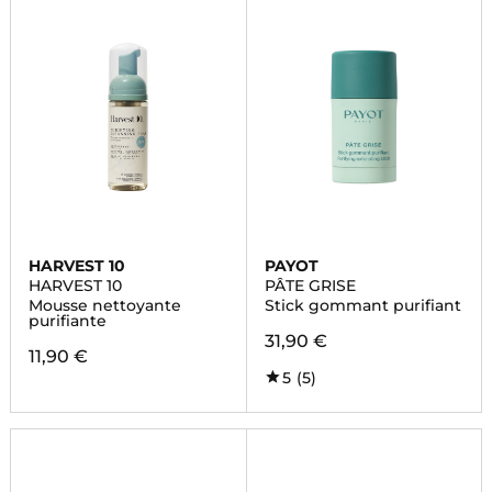
HARVEST 10
PAYOT
HARVEST 10
PÂTE GRISE
Mousse nettoyante
Stick gommant purifiant
purifiante
31,90 €
11,90 €
5
(5)