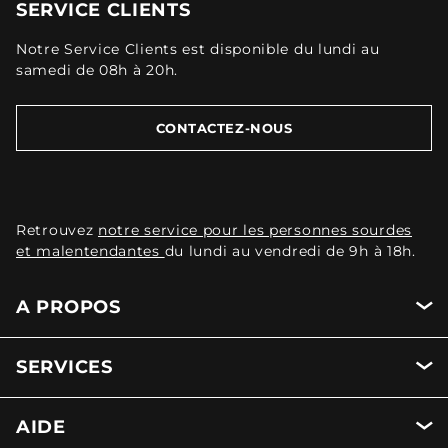
SERVICE CLIENTS
Notre Service Clients est disponible du lundi au
samedi de 08h à 20h.
CONTACTEZ-NOUS
Retrouvez
notre service pour les personnes sourdes
et malentendantes
du lundi au vendredi de 9h à 18h.
A PROPOS
SERVICES
AIDE