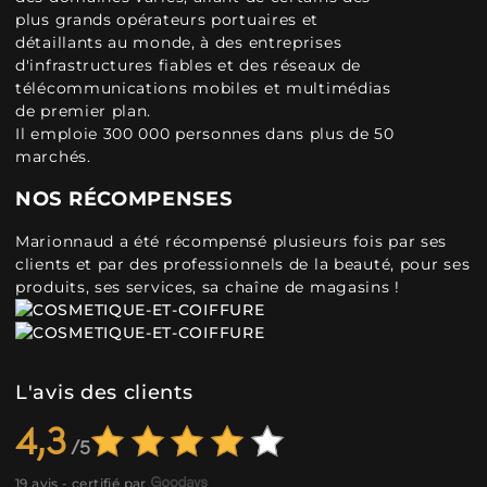
plus grands opérateurs portuaires et
détaillants au monde, à des entreprises
d'infrastructures fiables et des réseaux de
télécommunications mobiles et multimédias
de premier plan.
Il emploie 300 000 personnes dans plus de 50
marchés.
NOS RÉCOMPENSES
Marionnaud a été récompensé plusieurs fois par ses
clients et par des professionnels de la beauté, pour ses
produits, ses services, sa chaîne de magasins !
L'avis des clients
4,3
19 avis - certifié par