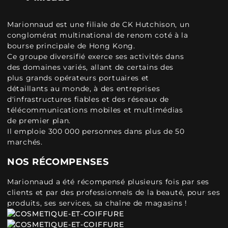
Marionnaud est une filiale de CK Hutchison, un
conglomérat multinational de renom coté à la
bourse principale de Hong Kong.
Ce groupe diversifié exerce ses activités dans
des domaines variés, allant de certains des
plus grands opérateurs portuaires et
détaillants au monde, à des entreprises
d'infrastructures fiables et des réseaux de
télécommunications mobiles et multimédias
de premier plan.
Il emploie 300 000 personnes dans plus de 50
marchés.
NOS RÉCOMPENSES
Marionnaud a été récompensé plusieurs fois par ses
clients et par des professionnels de la beauté, pour ses
produits, ses services, sa chaîne de magasins !