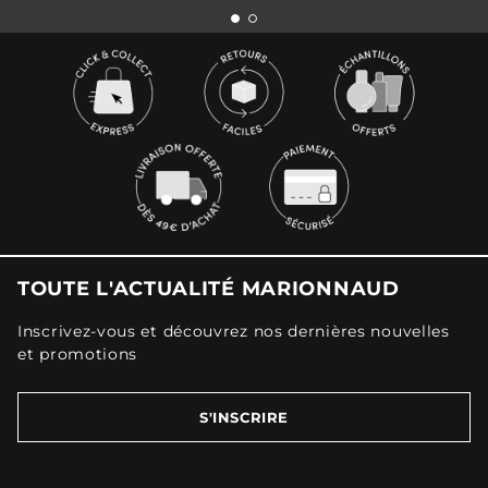
TOUTE L'ACTUALITÉ MARIONNAUD
Inscrivez-vous et découvrez nos dernières nouvelles
et promotions
S'INSCRIRE