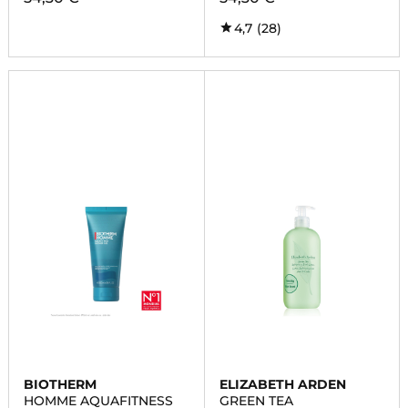
4,7
(28)
BIOTHERM
ELIZABETH ARDEN
HOMME AQUAFITNESS
GREEN TEA