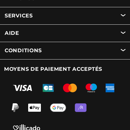
SERVICES
AIDE
CONDITIONS
MOYENS DE PAIEMENT ACCEPTÉS