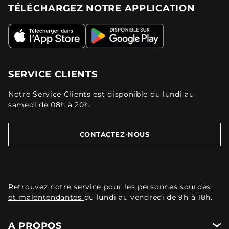
TÉLÉCHARGEZ NOTRE APPLICATION
SERVICE CLIENTS
Notre Service Clients est disponible du lundi au
samedi de 08h à 20h.
CONTACTEZ-NOUS
Retrouvez
notre service pour les personnes sourdes
et malentendantes
du lundi au vendredi de 9h à 18h.
A PROPOS