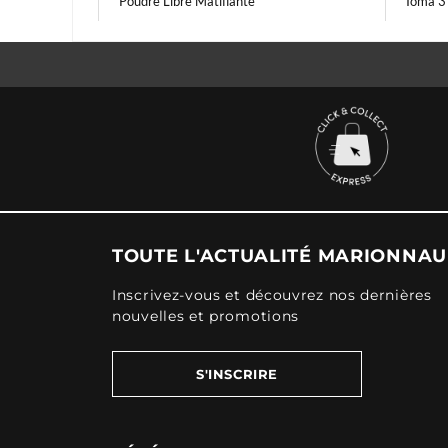
Poudre Libre Matifiante
Ioma 3
TOUTE L'ACTUALITÉ MARIONNA
Inscrivez-vous et découvrez nos dernières
nouvelles et promotions
S'INSCRIRE