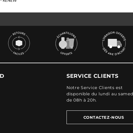
 - RENEW
UD
SERVICE CLIENTS
Notre Service Clients est
disponible du lundi au samed
de 08h à 20h.
CONTACTEZ-NOUS