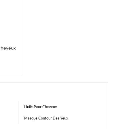
 cheveux
Huile Pour Cheveux
Masque Contour Des Yeux