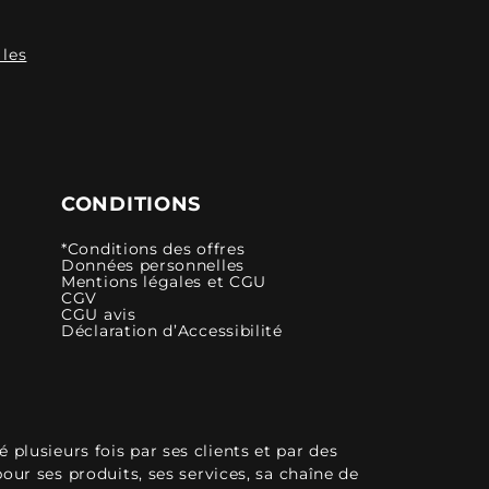
 les
CONDITIONS
*Conditions des offres
Données personnelles
Mentions légales et CGU
CGV
CGU avis
Déclaration d’Accessibilité
plusieurs fois par ses clients et par des
pour ses produits, ses services, sa chaîne de