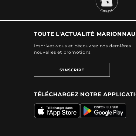
TOUTE L'ACTUALITÉ MARIONNA
Inscrivez-vous et découvrez nos dernières
nouvelles et promotions
S'INSCRIRE
TÉLÉCHARGEZ NOTRE APPLICAT