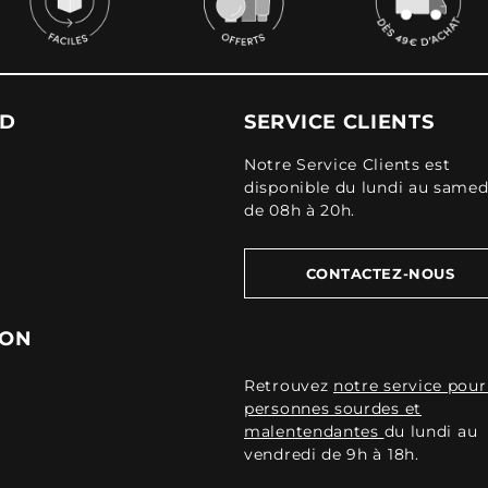
UD
SERVICE CLIENTS
Notre Service Clients est
disponible du lundi au samed
de 08h à 20h.
CONTACTEZ-NOUS
ION
Retrouvez
notre service pour
personnes sourdes et
malentendantes
du lundi au
vendredi de 9h à 18h.