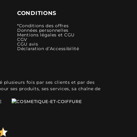
CONDITIONS
*Conditions des offres
Données personnelles
Mentions légales et CGU
CGV
CGU avis
Déclaration d’Accessibilité
plusieurs fois par ses clients et par des
pour ses produits, ses services, sa chaîne de