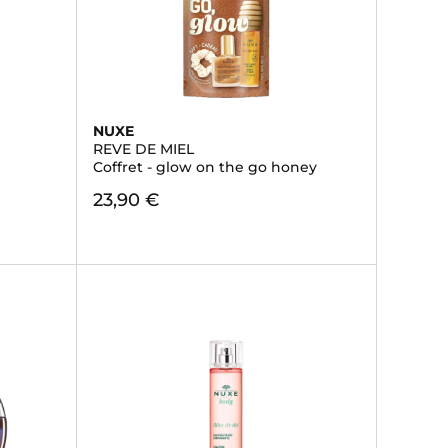
NUXE
REVE DE MIEL
Coffret - glow on the go honey
23,90 €