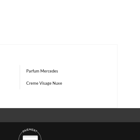
Parfum Mercedes
Creme Visage Nuxe