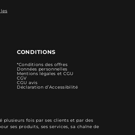
 les
CONDITIONS
*Conditions des offres
Données personnelles
Mentions légales et CGU
CGV
CGU avis
Déclaration d’Accessibilité
plusieurs fois par ses clients et par des
pour ses produits, ses services, sa chaîne de