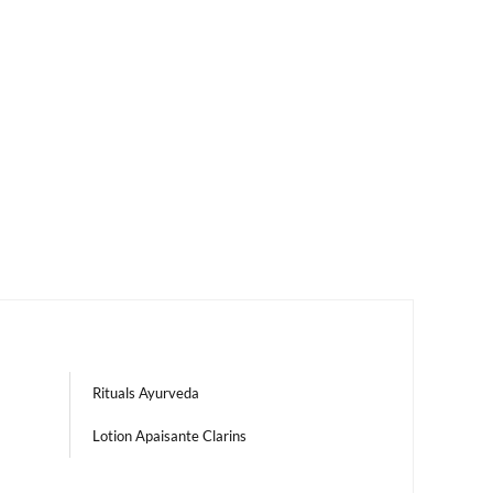
Rituals Ayurveda
Lotion Apaisante Clarins