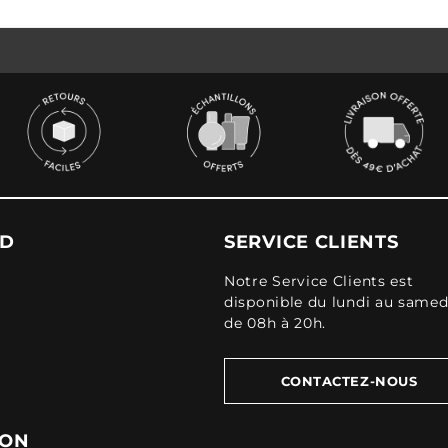
UD
SERVICE CLIENTS
Notre Service Clients est
disponible du lundi au samed
de 08h à 20h.
CONTACTEZ-NOUS
ION