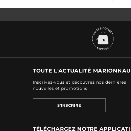
TOUTE L'ACTUALITÉ MARIONNA
Inscrivez-vous et découvrez nos dernières
nouvelles et promotions
S'INSCRIRE
TÉLÉCHARGEZ NOTRE APPLICAT