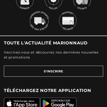
TOUTE L'ACTUALITÉ MARIONNAUD
Inscrivez-vous et découvrez nos dernières nouvelles
et promotions
S'INSCRIRE
TÉLÉCHARGEZ NOTRE APPLICATION