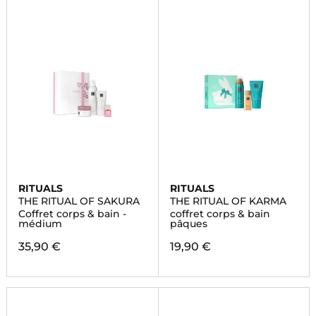
RITUALS
RITUALS
THE RITUAL OF SAKURA
THE RITUAL OF KARMA
Coffret corps & bain -
coffret corps & bain
médium
pâques
35,90 €
19,90 €