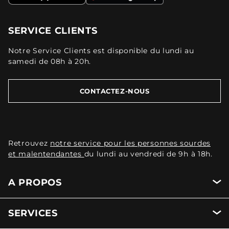
SERVICE CLIENTS
Notre Service Clients est disponible du lundi au
samedi de 08h à 20h.
CONTACTEZ-NOUS
Retrouvez
notre service pour les personnes sourdes
et malentendantes
du lundi au vendredi de 9h à 18h.
A PROPOS
SERVICES