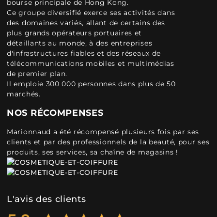
bourse principale de Hong Kong.
Ce groupe diversifié exerce ses activités dans
des domaines variés, allant de certains des
plus grands opérateurs portuaires et
détaillants au monde, à des entreprises
d'infrastructures fiables et des réseaux de
télécommunications mobiles et multimédias
de premier plan.
Il emploie 300 000 personnes dans plus de 50
marchés.
NOS RÉCOMPENSES
Marionnaud a été récompensé plusieurs fois par ses
clients et par des professionnels de la beauté, pour ses
produits, ses services, sa chaîne de magasins !
L'avis des clients