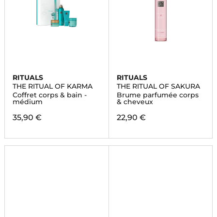
RITUALS
RITUALS
THE RITUAL OF KARMA
THE RITUAL OF SAKURA
Coffret corps & bain -
Brume parfumée corps
médium
& cheveux
35,90 €
22,90 €