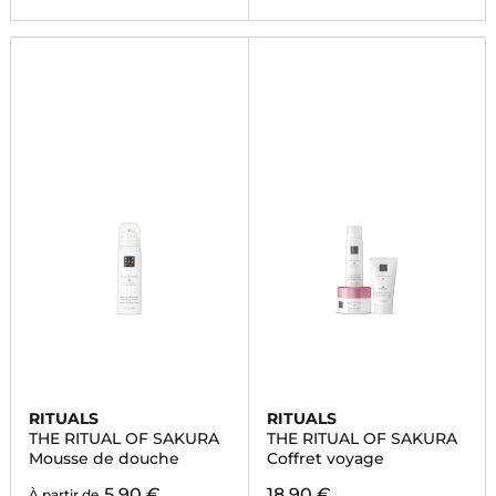
RITUALS
RITUALS
THE RITUAL OF SAKURA
THE RITUAL OF SAKURA
Mousse de douche
Coffret voyage
5,90 €
18,90 €
À partir de