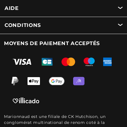
AIDE
CONDITIONS
MOYENS DE PAIEMENT ACCEPTÉS
Marionnaud est une filiale de CK Hutchison, un
conglomérat multinational de renom coté à la