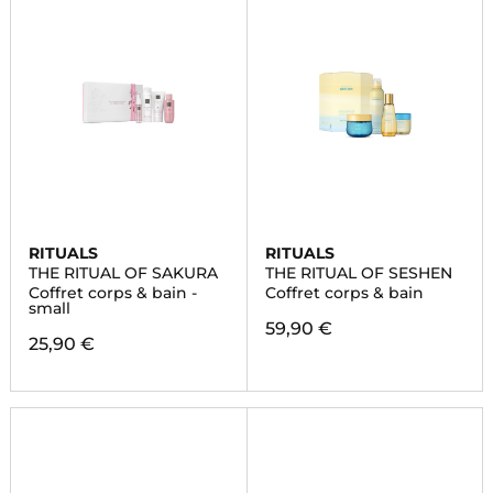
RITUALS
RITUALS
THE RITUAL OF SAKURA
THE RITUAL OF SESHEN
Coffret corps & bain -
Coffret corps & bain
small
59,90 €
25,90 €