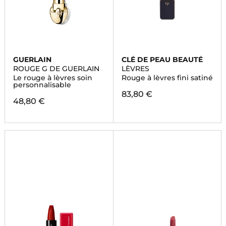
GUERLAIN
CLÉ DE PEAU BEAUTÉ
ROUGE G DE GUERLAIN
LÈVRES
Le rouge à lèvres soin
Rouge à lèvres fini satiné
personnalisable
83,80 €
48,80 €