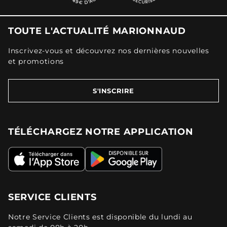
TOUTE L'ACTUALITÉ MARIONNAUD
Inscrivez-vous et découvrez nos dernières nouvelles
et promotions
S'INSCRIRE
TÉLÉCHARGEZ NOTRE APPLICATION
SERVICE CLIENTS
Notre Service Clients est disponible du lundi au