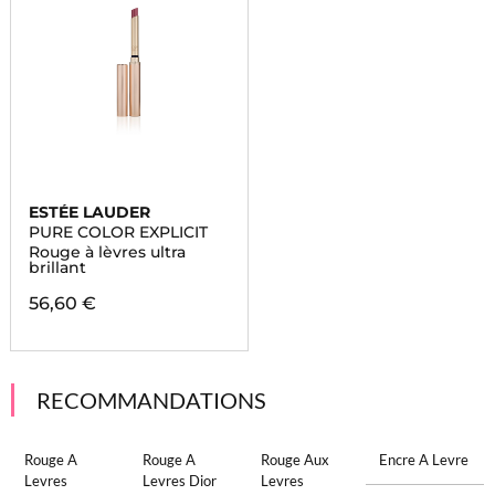
ESTÉE LAUDER
PURE COLOR EXPLICIT
Rouge à lèvres ultra
brillant
56,60 €
RECOMMANDATIONS
Rouge A
Rouge A
Rouge Aux
Encre A Levre
Levres
Levres Dior
Levres