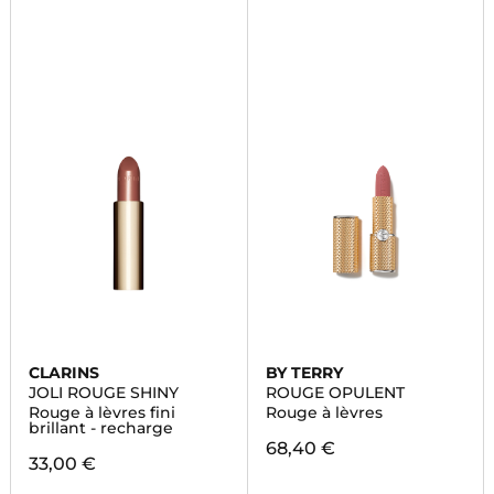
CLARINS
BY TERRY
JOLI ROUGE SHINY
ROUGE OPULENT
Rouge à lèvres fini
Rouge à lèvres
brillant - recharge
68,40 €
33,00 €