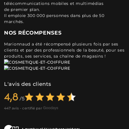
télécommunications mobiles et multimédias
de premier plan.
Il emploie 300 000 personnes dans plus de 50
marchés.
NOS RÉCOMPENSES
Marionnaud a été récompensé plusieurs fois par ses
clients et par des professionnels de la beauté, pour ses
produits, ses services, sa chaîne de magasins !
L'avis des clients
4,8
447 avis - certifié par