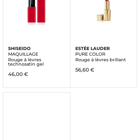
SHISEIDO
ESTÉE LAUDER
MAQUILLAGE
PURE COLOR
Rouge à lèvres
Rouge à lèvres brillant
technosatin gel
56,60 €
46,00 €