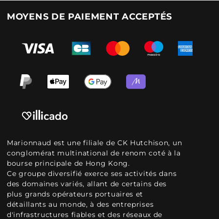
MOYENS DE PAIEMENT ACCEPTÉS
Marionnaud est une filiale de CK Hutchison, un
conglomérat multinational de renom coté à la
bourse principale de Hong Kong.
Ce groupe diversifié exerce ses activités dans
des domaines variés, allant de certains des
plus grands opérateurs portuaires et
détaillants au monde, à des entreprises
d'infrastructures fiables et des réseaux de