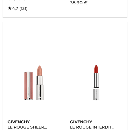
38,90 €
4,7
(131)
GIVENCHY
GIVENCHY
LE ROUGE SHEER
LE ROUGE INTERDIT