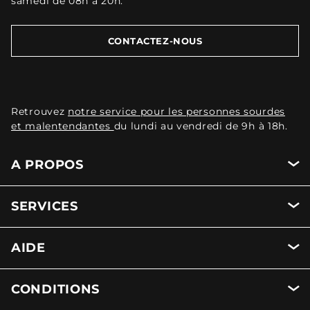
samedi de 08h à 20h.
CONTACTEZ-NOUS
Retrouvez
notre service pour les personnes sourdes
et malentendantes
du lundi au vendredi de 9h à 18h.
A PROPOS
SERVICES
AIDE
CONDITIONS