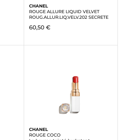
CHANEL
ROUGE ALLURE LIQUID VELVET
ROUG.ALLUR.LIQ.VELV.202 SECRETE
60,50 €
CHANEL
ROUGE COCO