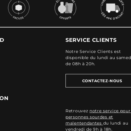
UD
SERVICE CLIENTS
Notre Service Clients est
disponible du lundi au samed
de 08h à 20h.
CONTACTEZ-NOUS
ION
Retrouvez
notre service pour
personnes sourdes et
malentendantes
du lundi au
vendredi de 9h à 18h.