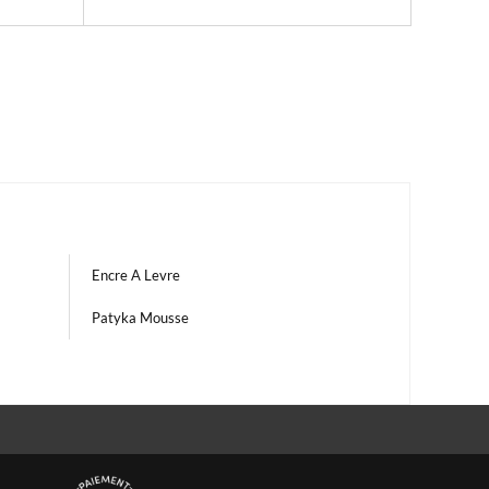
Encre A Levre
Patyka Mousse