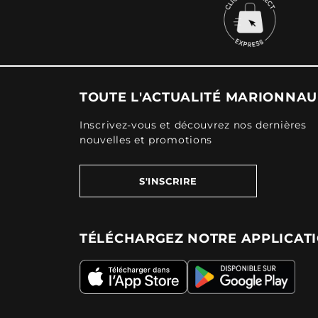
TOUTE L'ACTUALITÉ MARIONNA
Inscrivez-vous et découvrez nos dernières
nouvelles et promotions
S'INSCRIRE
TÉLÉCHARGEZ NOTRE APPLICAT