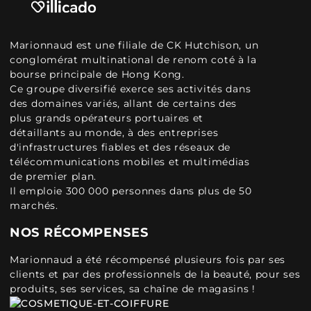
Marionnaud est une filiale de CK Hutchison, un
conglomérat multinational de renom coté à la
bourse principale de Hong Kong.
Ce groupe diversifié exerce ses activités dans
des domaines variés, allant de certains des
plus grands opérateurs portuaires et
détaillants au monde, à des entreprises
d'infrastructures fiables et des réseaux de
télécommunications mobiles et multimédias
de premier plan.
Il emploie 300 000 personnes dans plus de 50
marchés.
NOS RÉCOMPENSES
Marionnaud a été récompensé plusieurs fois par ses
clients et par des professionnels de la beauté, pour ses
produits, ses services, sa chaîne de magasins !