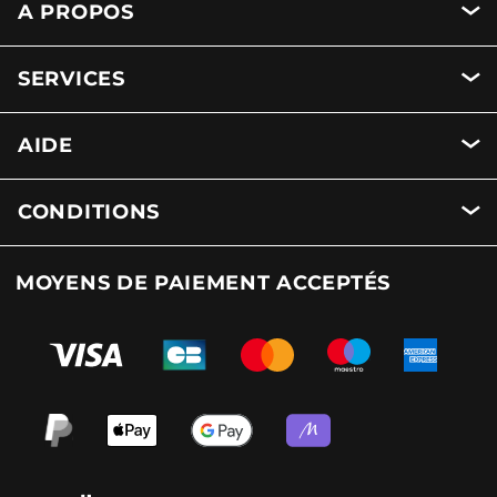
A PROPOS
SERVICES
AIDE
CONDITIONS
MOYENS DE PAIEMENT ACCEPTÉS