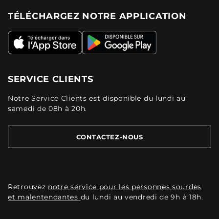
TÉLÉCHARGEZ NOTRE APPLICATION
SERVICE CLIENTS
Notre Service Clients est disponible du lundi au
samedi de 08h à 20h.
CONTACTEZ-NOUS
Retrouvez
notre service pour les personnes sourdes
et malentendantes
du lundi au vendredi de 9h à 18h.