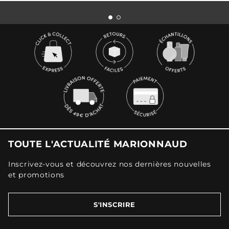
TOUTE L'ACTUALITÉ MARIONNAUD
Inscrivez-vous et découvrez nos dernières nouvelles
et promotions
S'INSCRIRE