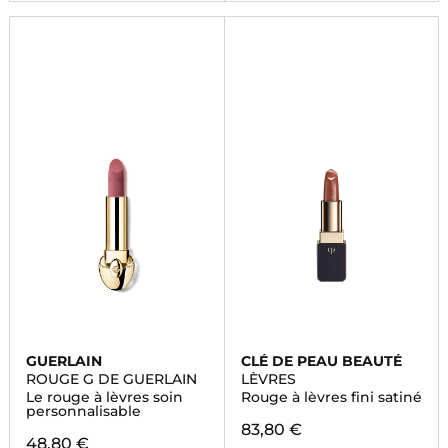
GUERLAIN
CLÉ DE PEAU BEAUTÉ
ROUGE G DE GUERLAIN
LÈVRES
Le rouge à lèvres soin
Rouge à lèvres fini satiné
personnalisable
83,80 €
48,80 €