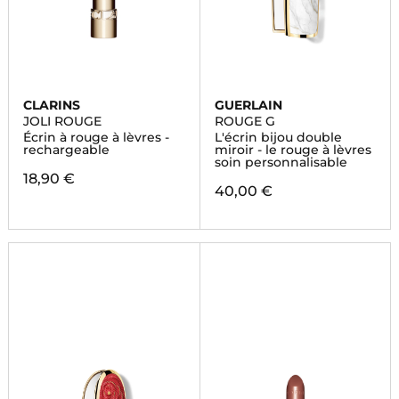
CLARINS
GUERLAIN
JOLI ROUGE
ROUGE G
Écrin à rouge à lèvres -
L'écrin bijou double
rechargeable
miroir - le rouge à lèvres
soin personnalisable
18,90 €
40,00 €