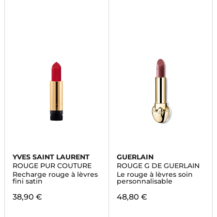
YVES SAINT LAURENT
GUERLAIN
ROUGE PUR COUTURE
ROUGE G DE GUERLAIN
Recharge rouge à lèvres
Le rouge à lèvres soin
fini satin
personnalisable
38,90 €
48,80 €