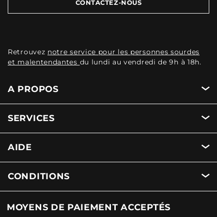
CONTACTEZ-NOUS
Retrouvez
notre service pour les personnes sourdes
et malentendantes
du lundi au vendredi de 9h à 18h.
A PROPOS
SERVICES
AIDE
CONDITIONS
MOYENS DE PAIEMENT ACCEPTÉS