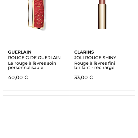
GUERLAIN
CLARINS
ROUGE G DE GUERLAIN
JOLI ROUGE SHINY
Le rouge à lèvres soin
Rouge à lèvres fini
personnalisable
brillant - recharge
40,00 €
33,00 €