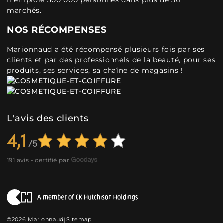
Il emploie 300 000 personnes dans plus de 50
marchés.
NOS RÉCOMPENSES
Marionnaud a été récompensé plusieurs fois par ses
clients et par des professionnels de la beauté, pour ses
produits, ses services, sa chaîne de magasins !
L'avis des clients
4,1
191 avis - certifié par
©2026 Marionnaud
|
Sitemap