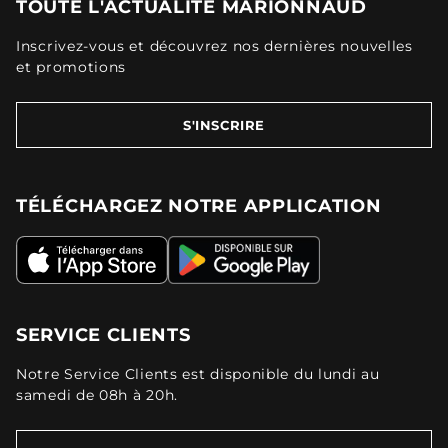
TOUTE L'ACTUALITÉ MARIONNAUD
Inscrivez-vous et découvrez nos dernières nouvelles
et promotions
S'INSCRIRE
TÉLÉCHARGEZ NOTRE APPLICATION
SERVICE CLIENTS
Notre Service Clients est disponible du lundi au
samedi de 08h à 20h.