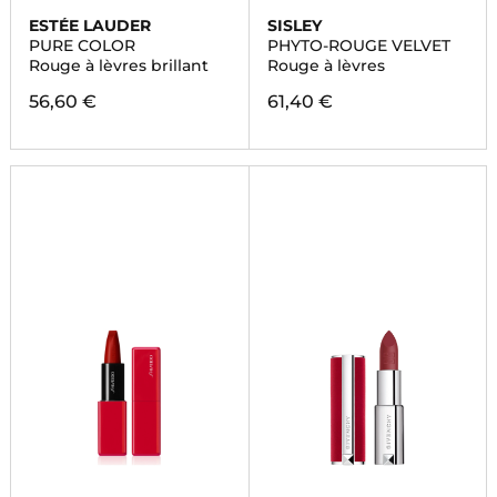
ESTÉE LAUDER
SISLEY
PURE COLOR
PHYTO-ROUGE VELVET
Rouge à lèvres brillant
Rouge à lèvres
56,60 €
61,40 €