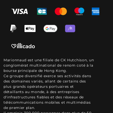
Marionnaud est une filiale de CK Hutchison, un
conglomérat multinational de renom coté à la
bourse principale de Hong Kong.
Ce groupe diversifié exerce ses activités dans
des domaines variés, allant de certains des
plus grands opérateurs portuaires et
détaillants au monde, à des entreprises
d'infrastructures fiables et des réseaux de
télécommunications mobiles et multimédias
de premier plan.