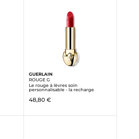
GUERLAIN
ROUGE G
Le rouge à lèvres soin
personnalisable - la recharge
48,80 €