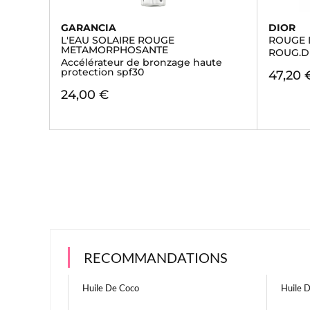
GARANCIA
DIOR
L'EAU SOLAIRE ROUGE
ROUGE 
METAMORPHOSANTE
ROUG.D
Accélérateur de bronzage haute
protection spf30
47,20 
24,00 €
RECOMMANDATIONS
Huile De Coco
Huile 