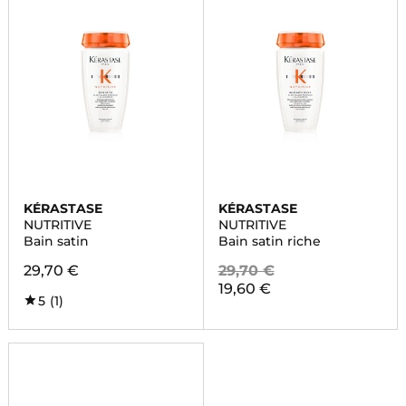
KÉRASTASE
KÉRASTASE
NUTRITIVE
NUTRITIVE
Bain satin
Bain satin riche
29,70 €
29,70 €
19,60 €
5
(1)