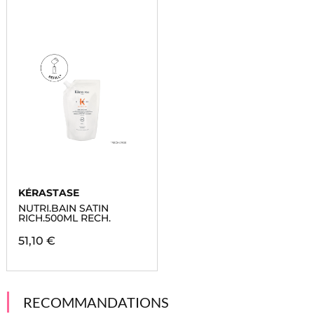
KÉRASTASE
NUTRI.BAIN SATIN
RICH.500ML RECH.
51,10 €
RECOMMANDATIONS