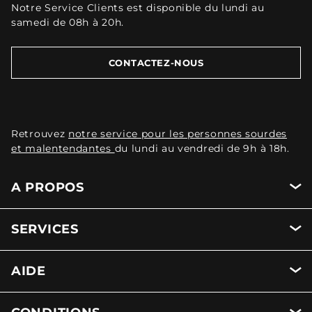
Notre Service Clients est disponible du lundi au
samedi de 08h à 20h.
CONTACTEZ-NOUS
Retrouvez
notre service pour les personnes sourdes
et malentendantes
du lundi au vendredi de 9h à 18h.
A PROPOS
SERVICES
AIDE