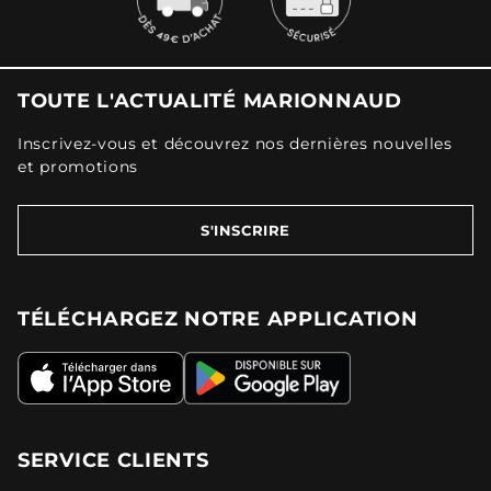
TOUTE L'ACTUALITÉ MARIONNAUD
Inscrivez-vous et découvrez nos dernières nouvelles
et promotions
S'INSCRIRE
TÉLÉCHARGEZ NOTRE APPLICATION
SERVICE CLIENTS