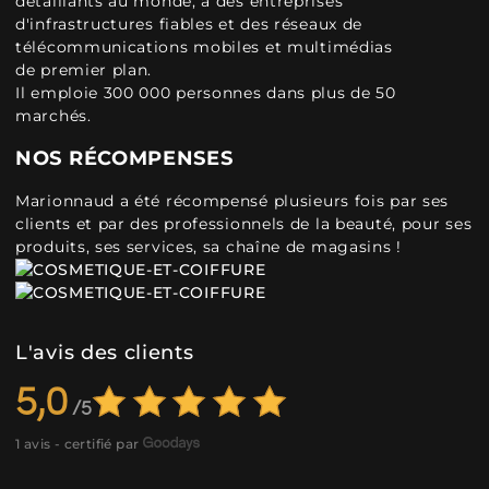
détaillants au monde, à des entreprises
d'infrastructures fiables et des réseaux de
télécommunications mobiles et multimédias
de premier plan.
Il emploie 300 000 personnes dans plus de 50
marchés.
NOS RÉCOMPENSES
Marionnaud a été récompensé plusieurs fois par ses
clients et par des professionnels de la beauté, pour ses
produits, ses services, sa chaîne de magasins !
L'avis des clients
5,0
1 avis - certifié par