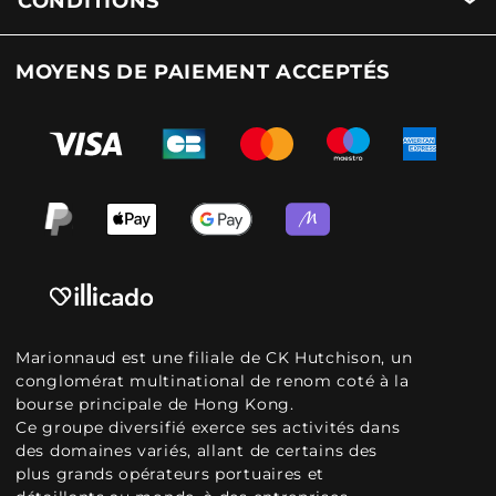
CONDITIONS
MOYENS DE PAIEMENT ACCEPTÉS
Marionnaud est une filiale de CK Hutchison, un
conglomérat multinational de renom coté à la
bourse principale de Hong Kong.
Ce groupe diversifié exerce ses activités dans
des domaines variés, allant de certains des
plus grands opérateurs portuaires et