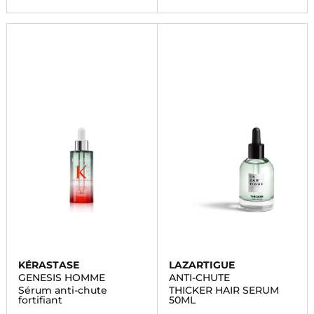
KÉRASTASE
LAZARTIGUE
GENESIS HOMME
ANTI-CHUTE
Sérum anti-chute
THICKER HAIR SERUM
fortifiant
50ML