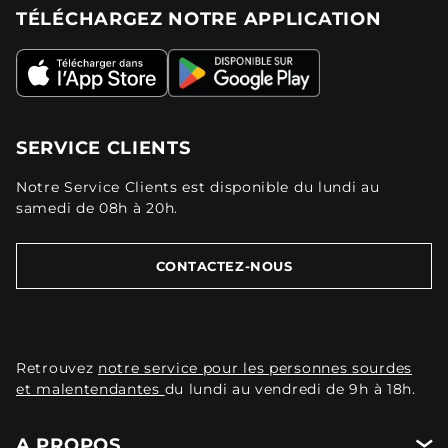
TÉLÉCHARGEZ NOTRE APPLICATION
SERVICE CLIENTS
Notre Service Clients est disponible du lundi au
samedi de 08h à 20h.
CONTACTEZ-NOUS
Retrouvez
notre service pour les personnes sourdes
et malentendantes
du lundi au vendredi de 9h à 18h.
A PROPOS