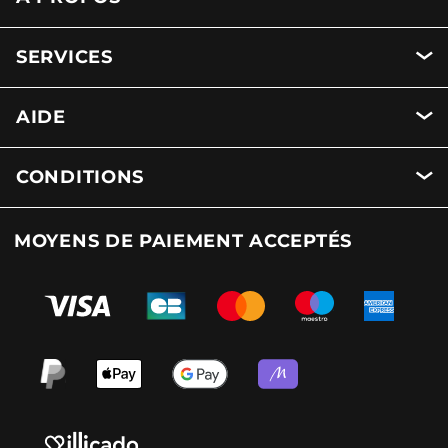
SERVICES
AIDE
CONDITIONS
MOYENS DE PAIEMENT ACCEPTÉS