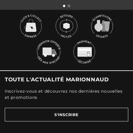
TOUTE L'ACTUALITÉ MARIONNAUD
Inscrivez-vous et découvrez nos dernières nouvelles
et promotions
S'INSCRIRE