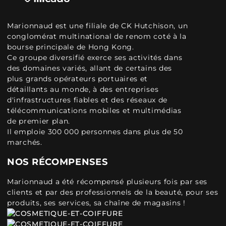
Marionnaud est une filiale de CK Hutchison, un
conglomérat multinational de renom coté à la
bourse principale de Hong Kong.
Ce groupe diversifié exerce ses activités dans
des domaines variés, allant de certains des
plus grands opérateurs portuaires et
détaillants au monde, à des entreprises
d'infrastructures fiables et des réseaux de
télécommunications mobiles et multimédias
de premier plan.
Il emploie 300 000 personnes dans plus de 50
marchés.
NOS RÉCOMPENSES
Marionnaud a été récompensé plusieurs fois par ses
clients et par des professionnels de la beauté, pour ses
produits, ses services, sa chaîne de magasins !