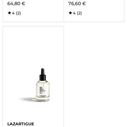
64,80 €
76,60 €
4
(2)
4
(2)
LAZARTIGUE