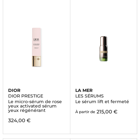
DIOR
LA MER
DIOR PRESTIGE
LES SÉRUMS
Le micro-sérum de rose
Le sérum lift et fermeté
yeux activated sérum
yeux régénérant
215,00 €
À partir de
324,00 €