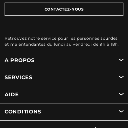
CONTACTEZ-NOUS
Retrouvez
notre service pour les personnes sourdes
et malentendantes
du lundi au vendredi de 9h à 18h.
A PROPOS
SERVICES
AIDE
CONDITIONS