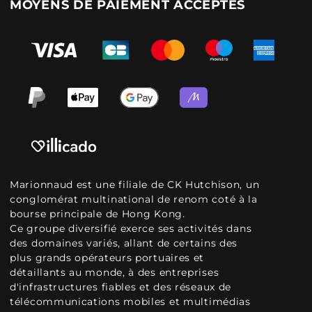
MOYENS DE PAIEMENT ACCEPTÉS
Marionnaud est une filiale de CK Hutchison, un
conglomérat multinational de renom coté à la
bourse principale de Hong Kong.
Ce groupe diversifié exerce ses activités dans
des domaines variés, allant de certains des
plus grands opérateurs portuaires et
détaillants au monde, à des entreprises
d'infrastructures fiables et des réseaux de
télécommunications mobiles et multimédias