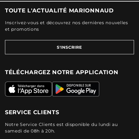
TOUTE L'ACTUALITÉ MARIONNAUD
Inscrivez-vous et découvrez nos dernières nouvelles
et promotions
S'INSCRIRE
TÉLÉCHARGEZ NOTRE APPLICATION
SERVICE CLIENTS
Notre Service Clients est disponible du lundi au
samedi de 08h à 20h.