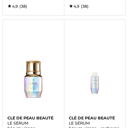
4,9
(38)
4,9
(38)
CLÉ DE PEAU BEAUTÉ
CLÉ DE PEAU BEAUTÉ
LE SÉRUM
LE SÉRUM