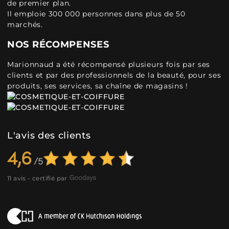
de premier plan.
Il emploie 300 000 personnes dans plus de 50
marchés.
NOS RÉCOMPENSES
Marionnaud a été récompensé plusieurs fois par ses
clients et par des professionnels de la beauté, pour ses
produits, ses services, sa chaîne de magasins !
L'avis des clients
4,6
11 avis - certifié par