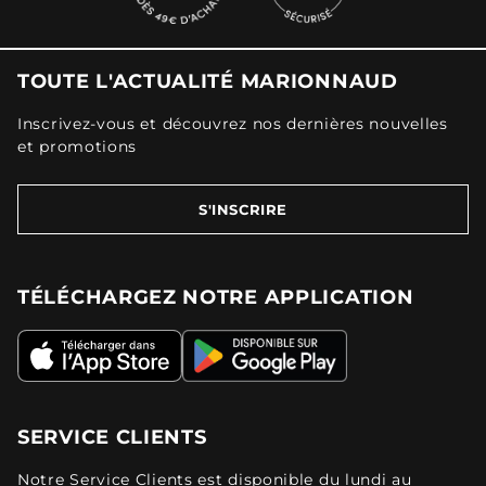
TOUTE L'ACTUALITÉ MARIONNAUD
Inscrivez-vous et découvrez nos dernières nouvelles
et promotions
S'INSCRIRE
TÉLÉCHARGEZ NOTRE APPLICATION
SERVICE CLIENTS
Notre Service Clients est disponible du lundi au