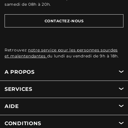
samedi de 08h à 20h.
CONTACTEZ-NOUS
Retrouvez
notre service pour les personnes sourdes
et malentendantes
du lundi au vendredi de 9h à 18h.
A PROPOS
SERVICES
AIDE
CONDITIONS