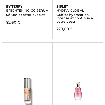
BY TERRY
SISLEY
BRIGHTENING CC SERUM
HYDRA-GLOBAL
Sérum booster d?éclat
Coffret hydratation
intense et continue à
votre peau
82,60 €
229,00 €