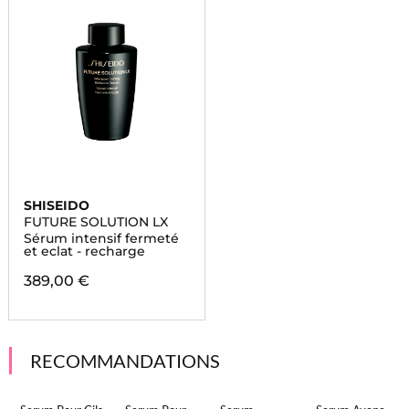
SHISEIDO
FUTURE SOLUTION LX
Sérum intensif fermeté
et eclat - recharge
389,00 €
RECOMMANDATIONS