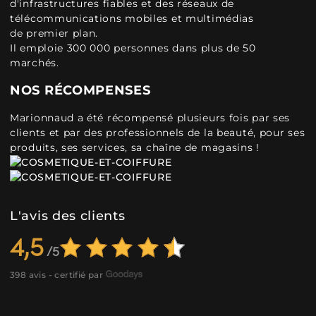
d'infrastructures fiables et des réseaux de
télécommunications mobiles et multimédias
de premier plan.
Il emploie 300 000 personnes dans plus de 50
marchés.
NOS RÉCOMPENSES
Marionnaud a été récompensé plusieurs fois par ses
clients et par des professionnels de la beauté, pour ses
produits, ses services, sa chaîne de magasins !
L'avis des clients
4,5
398 avis - certifié par