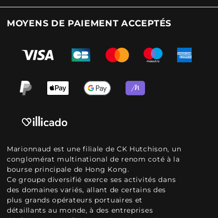
MOYENS DE PAIEMENT ACCEPTÉS
Marionnaud est une filiale de CK Hutchison, un
conglomérat multinational de renom coté à la
bourse principale de Hong Kong.
Ce groupe diversifié exerce ses activités dans
des domaines variés, allant de certains des
plus grands opérateurs portuaires et
détaillants au monde, à des entreprises