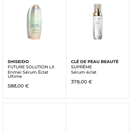
SHISEIDO
CLÉ DE PEAU BEAUTÉ
FUTURE SOLUTION LX
SUPRÊME
Enmei Sérum Éclat
Sérum éclat
Ultime
378,00 €
588,00 €