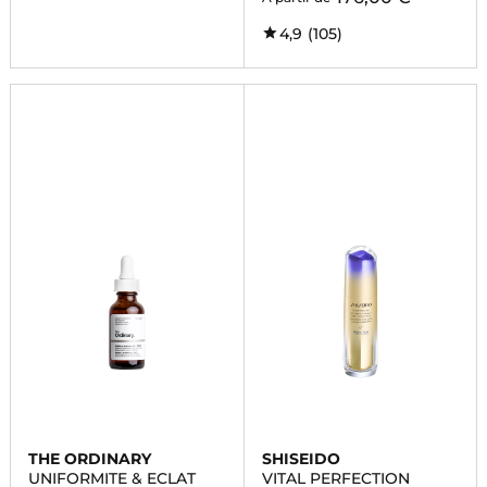
4,9
(105)
THE ORDINARY
SHISEIDO
UNIFORMITE & ECLAT
VITAL PERFECTION