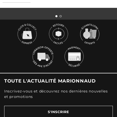
TOUTE L'ACTUALITÉ MARIONNAUD
Inscrivez-vous et découvrez nos dernières nouvelles
et promotions
S'INSCRIRE