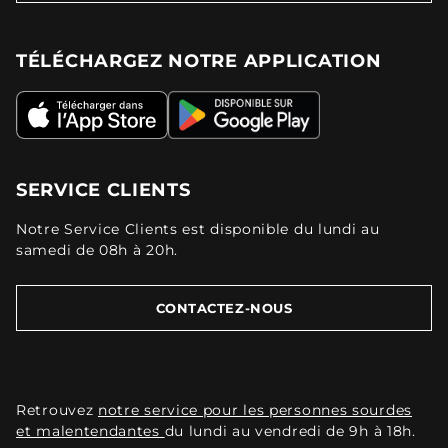
TÉLÉCHARGEZ NOTRE APPLICATION
SERVICE CLIENTS
Notre Service Clients est disponible du lundi au
samedi de 08h à 20h.
CONTACTEZ-NOUS
Retrouvez
notre service pour les personnes sourdes
et malentendantes
du lundi au vendredi de 9h à 18h.