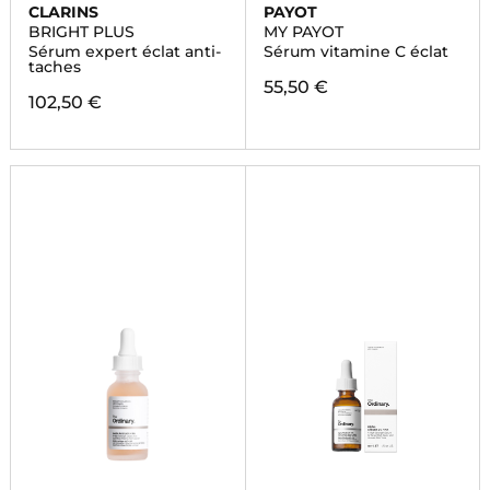
CLARINS
PAYOT
BRIGHT PLUS
MY PAYOT
Sérum expert éclat anti-
Sérum vitamine C éclat
taches
55,50 €
102,50 €