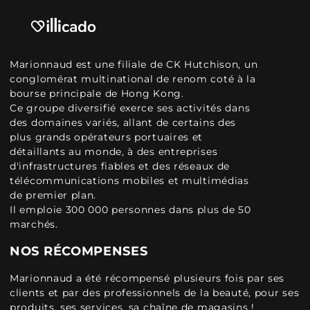
Marionnaud est une filiale de CK Hutchison, un
conglomérat multinational de renom coté à la
bourse principale de Hong Kong.
Ce groupe diversifié exerce ses activités dans
des domaines variés, allant de certains des
plus grands opérateurs portuaires et
détaillants au monde, à des entreprises
d'infrastructures fiables et des réseaux de
télécommunications mobiles et multimédias
de premier plan.
Il emploie 300 000 personnes dans plus de 50
marchés.
NOS RÉCOMPENSES
Marionnaud a été récompensé plusieurs fois par ses
clients et par des professionnels de la beauté, pour ses
produits, ses services, sa chaîne de magasins !