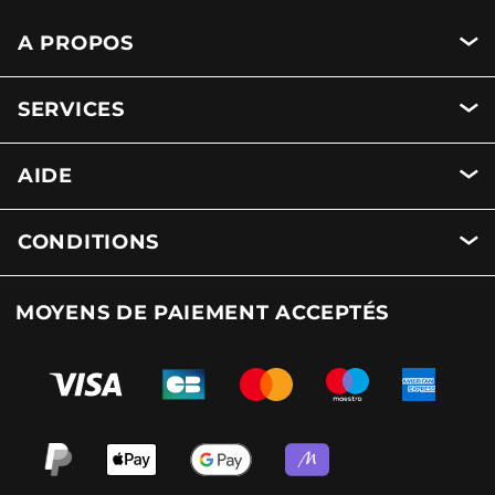
A PROPOS
SERVICES
AIDE
CONDITIONS
MOYENS DE PAIEMENT ACCEPTÉS