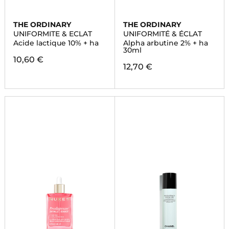
THE ORDINARY
THE ORDINARY
UNIFORMITE & ECLAT
UNIFORMITÉ & ÉCLAT
Acide lactique 10% + ha
Alpha arbutine 2% + ha
30ml
10,60 €
12,70 €