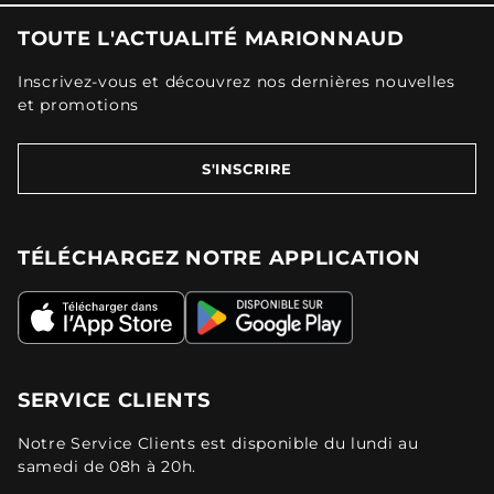
TOUTE L'ACTUALITÉ MARIONNAUD
Inscrivez-vous et découvrez nos dernières nouvelles
et promotions
S'INSCRIRE
TÉLÉCHARGEZ NOTRE APPLICATION
SERVICE CLIENTS
Notre Service Clients est disponible du lundi au
samedi de 08h à 20h.