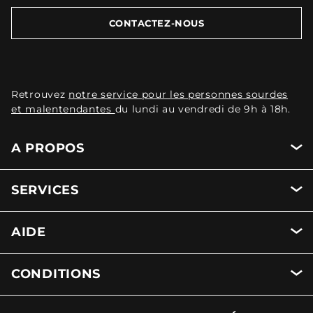
CONTACTEZ-NOUS
Retrouvez
notre service pour les personnes sourdes
et malentendantes
du lundi au vendredi de 9h à 18h.
A PROPOS
SERVICES
AIDE
CONDITIONS