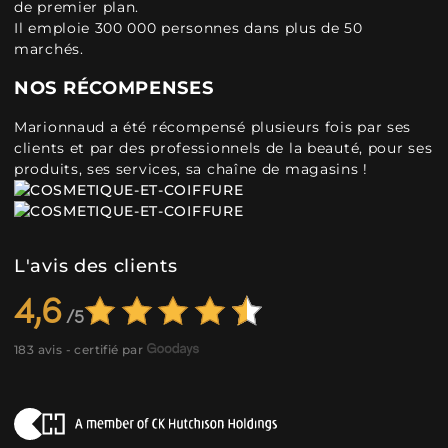
de premier plan.
Il emploie 300 000 personnes dans plus de 50
marchés.
NOS RÉCOMPENSES
Marionnaud a été récompensé plusieurs fois par ses
clients et par des professionnels de la beauté, pour ses
produits, ses services, sa chaîne de magasins !
L'avis des clients
4,6
183 avis - certifié par