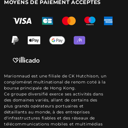
MOYENS DE PAIEMENT ACCEPTÉS
Marionnaud est une filiale de CK Hutchison, un
conglomérat multinational de renom coté à la
bourse principale de Hong Kong.
Ce groupe diversifié exerce ses activités dans
des domaines variés, allant de certains des
plus grands opérateurs portuaires et
détaillants au monde, à des entreprises
d'infrastructures fiables et des réseaux de
télécommunications mobiles et multimédias