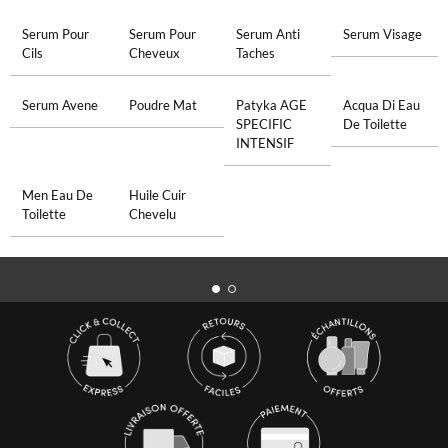
Serum Pour
Serum Pour
Serum Anti
Serum Visage
Cils
Cheveux
Taches
Serum Avene
Poudre Mat
Patyka AGE
Acqua Di Eau
SPECIFIC
De Toilette
INTENSIF
Men Eau De
Huile Cuir
Toilette
Chevelu