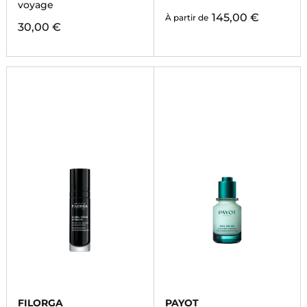
voyage
145,00 €
À partir de
30,00 €
FILORGA
PAYOT