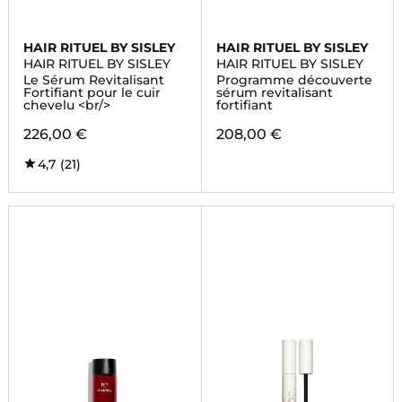
HAIR RITUEL BY SISLEY
HAIR RITUEL BY SISLEY
HAIR RITUEL BY SISLEY
HAIR RITUEL BY SISLEY
Le Sérum Revitalisant
Programme découverte
Fortifiant pour le cuir
sérum revitalisant
chevelu <br/>
fortifiant
226,00 €
208,00 €
4,7
(21)