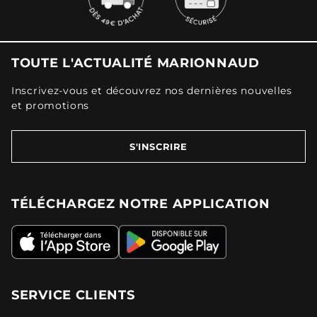
TOUTE L'ACTUALITÉ MARIONNAUD
Inscrivez-vous et découvrez nos dernières nouvelles
et promotions
S'INSCRIRE
TÉLÉCHARGEZ NOTRE APPLICATION
SERVICE CLIENTS