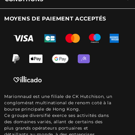
MOYENS DE PAIEMENT ACCEPTÉS
Marionnaud est une filiale de CK Hutchison, un
conglomérat multinational de renom coté à la
bourse principale de Hong Kong.
Ce groupe diversifié exerce ses activités dans
des domaines variés, allant de certains des
plus grands opérateurs portuaires et
détaillants au monde, à des entreprises