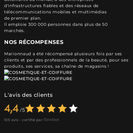
d'infrastructures fiables et des réseaux de
télécommunications mobiles et multimédias
de premier plan.
Il emploie 300 000 personnes dans plus de 50
marchés.
NOS RÉCOMPENSES
Marionnaud a été récompensé plusieurs fois par ses
clients et par des professionnels de la beauté, pour ses
produits, ses services, sa chaîne de magasins !
L'avis des clients
4,4
105 avis - certifié par