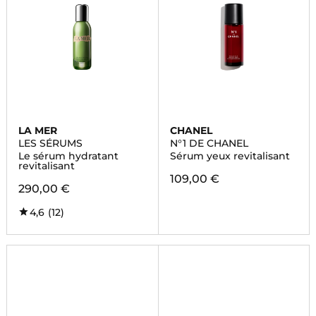
LA MER
CHANEL
LES SÉRUMS
N°1 DE CHANEL
Le sérum hydratant
Sérum yeux revitalisant
revitalisant
109,00 €
290,00 €
4,6
(12)