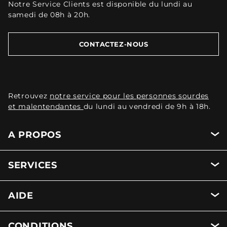
Notre Service Clients est disponible du lundi au
samedi de 08h à 20h.
CONTACTEZ-NOUS
Retrouvez
notre service pour les personnes sourdes
et malentendantes
du lundi au vendredi de 9h à 18h.
A PROPOS
SERVICES
AIDE
CONDITIONS