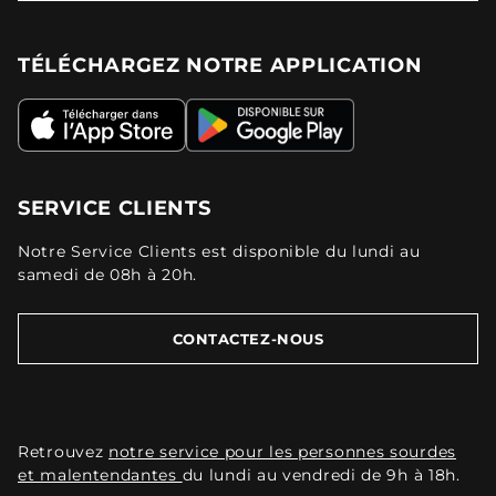
TÉLÉCHARGEZ NOTRE APPLICATION
SERVICE CLIENTS
Notre Service Clients est disponible du lundi au
samedi de 08h à 20h.
CONTACTEZ-NOUS
Retrouvez
notre service pour les personnes sourdes
et malentendantes
du lundi au vendredi de 9h à 18h.