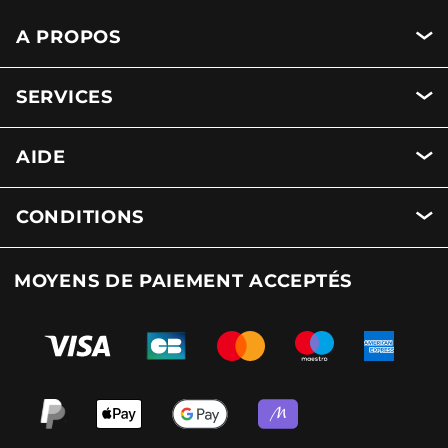
A PROPOS
SERVICES
AIDE
CONDITIONS
MOYENS DE PAIEMENT ACCEPTÉS