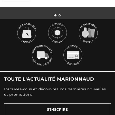
TOUTE L'ACTUALITÉ MARIONNAUD
Inscrivez-vous et découvrez nos dernières nouvelles
et promotions
S'INSCRIRE