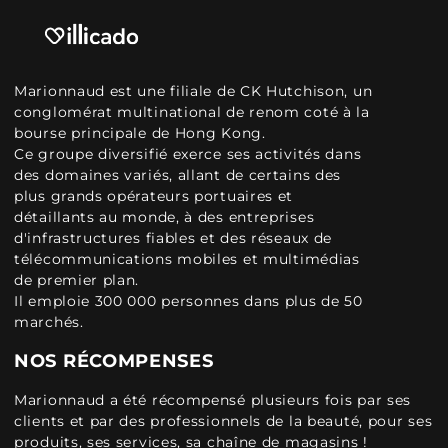
Marionnaud est une filiale de CK Hutchison, un
conglomérat multinational de renom coté à la
bourse principale de Hong Kong.
Ce groupe diversifié exerce ses activités dans
des domaines variés, allant de certains des
plus grands opérateurs portuaires et
détaillants au monde, à des entreprises
d'infrastructures fiables et des réseaux de
télécommunications mobiles et multimédias
de premier plan.
Il emploie 300 000 personnes dans plus de 50
marchés.
NOS RÉCOMPENSES
Marionnaud a été récompensé plusieurs fois par ses
clients et par des professionnels de la beauté, pour ses
produits, ses services, sa chaîne de magasins !