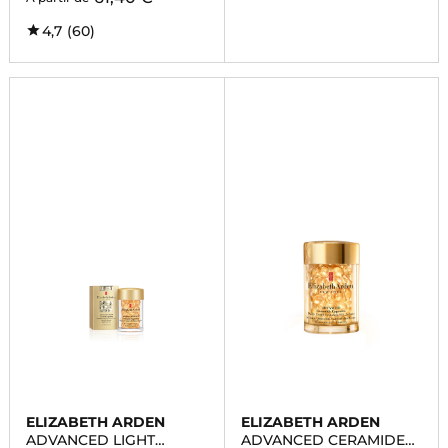
4,7
(60)
ELIZABETH ARDEN
ELIZABETH ARDEN
ADVANCED LIGHT
ADVANCED CERAMIDE