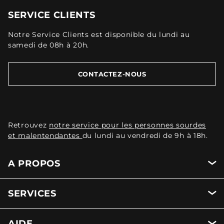
SERVICE CLIENTS
Notre Service Clients est disponible du lundi au
samedi de 08h à 20h.
CONTACTEZ-NOUS
Retrouvez
notre service pour les personnes sourdes
et malentendantes
du lundi au vendredi de 9h à 18h.
A PROPOS
SERVICES
AIDE