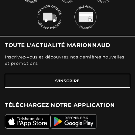
TOUTE L'ACTUALITÉ MARIONNAUD
Inscrivez-vous et découvrez nos dernières nouvelles
et promotions
S'INSCRIRE
TÉLÉCHARGEZ NOTRE APPLICATION