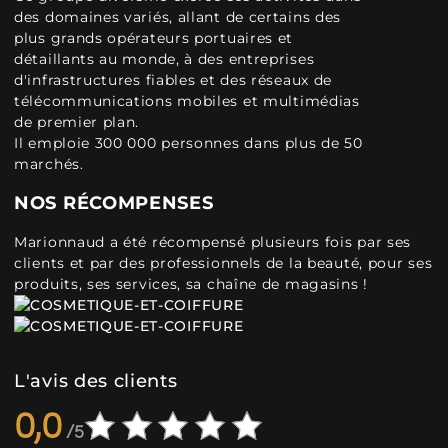
des domaines variés, allant de certains des
plus grands opérateurs portuaires et
détaillants au monde, à des entreprises
d'infrastructures fiables et des réseaux de
télécommunications mobiles et multimédias
de premier plan.
Il emploie 300 000 personnes dans plus de 50
marchés.
NOS RÉCOMPENSES
Marionnaud a été récompensé plusieurs fois par ses
clients et par des professionnels de la beauté, pour ses
produits, ses services, sa chaîne de magasins !
L'avis des clients
0,0