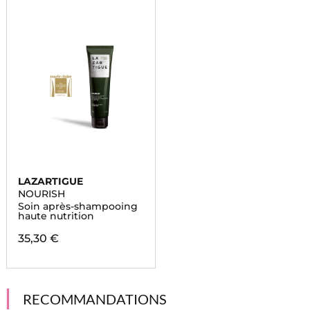
LAZARTIGUE
NOURISH
Soin après-shampooing
haute nutrition
35,30 €
RECOMMANDATIONS