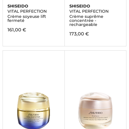
SHISEIDO
SHISEIDO
VITAL PERFECTION
VITAL PERFECTION
Crème soyeuse lift
Crème suprême
fermeté
concentrée -
rechargeable
161,00 €
173,00 €