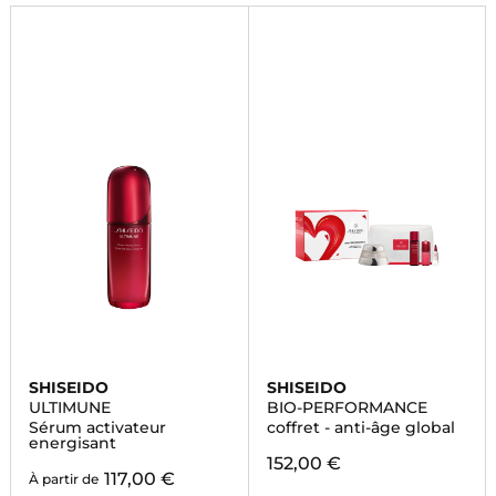
SHISEIDO
SHISEIDO
ULTIMUNE
BIO-PERFORMANCE
Sérum activateur
coffret - anti-âge global
energisant
152,00 €
117,00 €
À partir de