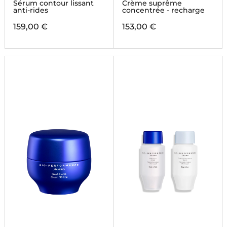
Sérum contour lissant
Crème suprême
anti-rides
concentrée - recharge
159,00 €
153,00 €