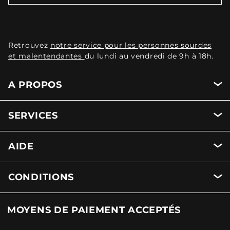
Retrouvez
notre service pour les personnes sourdes
et malentendantes
du lundi au vendredi de 9h à 18h.
A PROPOS
SERVICES
AIDE
CONDITIONS
MOYENS DE PAIEMENT ACCEPTÉS