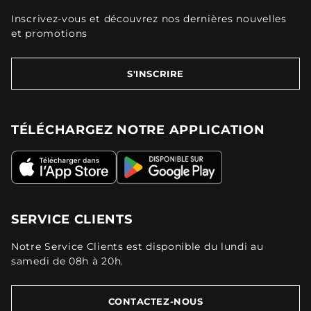
Inscrivez-vous et découvrez nos dernières nouvelles
et promotions
S'INSCRIRE
TÉLÉCHARGEZ NOTRE APPLICATION
SERVICE CLIENTS
Notre Service Clients est disponible du lundi au
samedi de 08h à 20h.
CONTACTEZ-NOUS