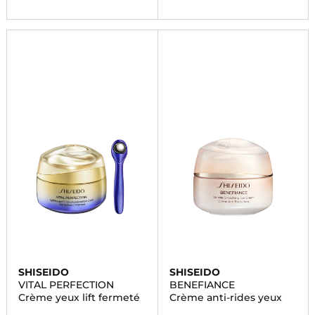
SHISEIDO
SHISEIDO
VITAL PERFECTION
BENEFIANCE
Crème yeux lift fermeté
Crème anti-rides yeux