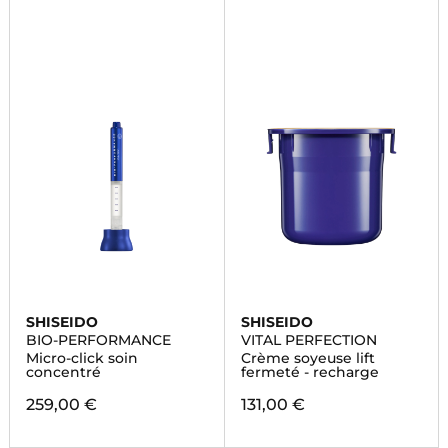
SHISEIDO
SHISEIDO
BIO-PERFORMANCE
VITAL PERFECTION
Micro-click soin
Crème soyeuse lift
concentré
fermeté - recharge
259,00 €
131,00 €