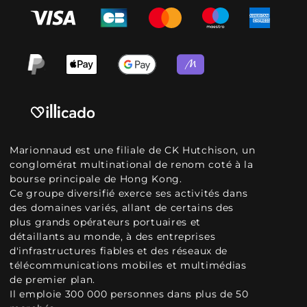
Marionnaud est une filiale de CK Hutchison, un
conglomérat multinational de renom coté à la
bourse principale de Hong Kong.
Ce groupe diversifié exerce ses activités dans
des domaines variés, allant de certains des
plus grands opérateurs portuaires et
détaillants au monde, à des entreprises
d'infrastructures fiables et des réseaux de
télécommunications mobiles et multimédias
de premier plan.
Il emploie 300 000 personnes dans plus de 50