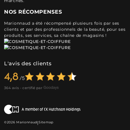
marchés.
NOS RÉCOMPENSES
Marionnaud a été récompensé plusieurs fois par ses
clients et par des professionnels de la beauté, pour ses
produits, ses services, sa chaîne de magasins !
L'avis des clients
4,8
364 avis - certifié par
©2026 Marionnaud
|
Sitemap