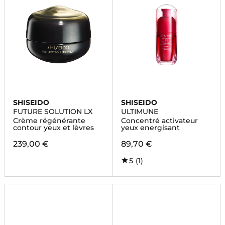
SHISEIDO
SHISEIDO
FUTURE SOLUTION LX
ULTIMUNE
Crème régénérante
Concentré activateur
contour yeux et lèvres
yeux energisant
239,00 €
89,70 €
5
(1)