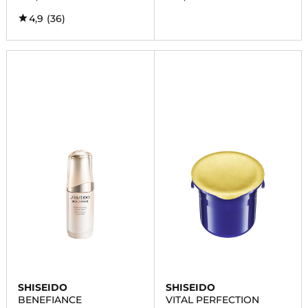
4,9
(36)
SHISEIDO
SHISEIDO
BENEFIANCE
VITAL PERFECTION