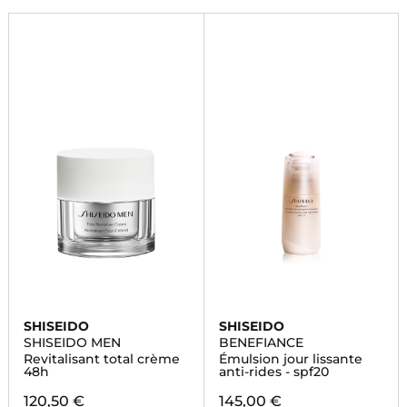
SHISEIDO
SHISEIDO
SHISEIDO MEN
BENEFIANCE
Revitalisant total crème
Émulsion jour lissante
48h
anti-rides - spf20
120,50 €
145,00 €