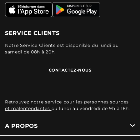
SERVICE CLIENTS
Notre Service Clients est disponible du lundi au
samedi de 08h à 20h.
CONTACTEZ-NOUS
Retrouvez
notre service pour les personnes sourdes
et malentendantes
du lundi au vendredi de 9h à 18h.
A PROPOS