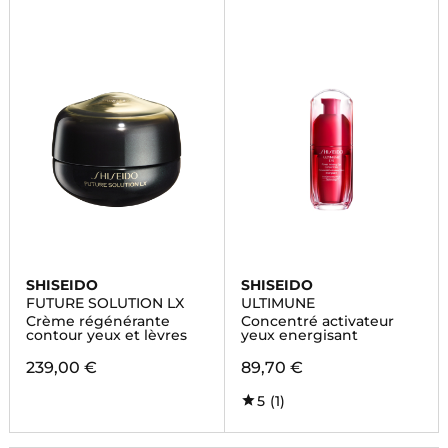
SHISEIDO
SHISEIDO
FUTURE SOLUTION LX
ULTIMUNE
Crème régénérante
Concentré activateur
contour yeux et lèvres
yeux energisant
239,00 €
89,70 €
5
(1)