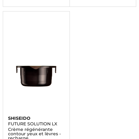
SHISEIDO
FUTURE SOLUTION LX
Crème régénérante
contour yeux et lèvres -
recharge