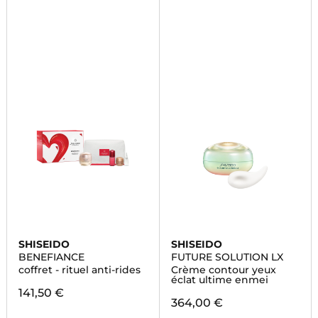
SHISEIDO
SHISEIDO
BENEFIANCE
FUTURE SOLUTION LX
coffret - rituel anti-rides
Crème contour yeux
éclat ultime enmei
141,50 €
364,00 €