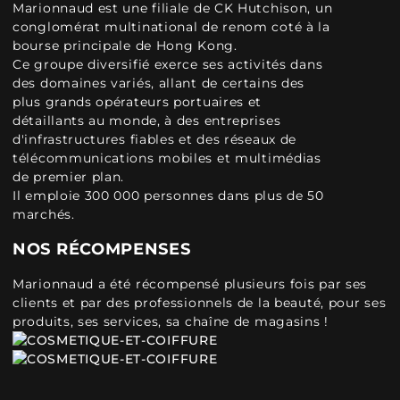
Marionnaud est une filiale de CK Hutchison, un
conglomérat multinational de renom coté à la
bourse principale de Hong Kong.
Ce groupe diversifié exerce ses activités dans
des domaines variés, allant de certains des
plus grands opérateurs portuaires et
détaillants au monde, à des entreprises
d'infrastructures fiables et des réseaux de
télécommunications mobiles et multimédias
de premier plan.
Il emploie 300 000 personnes dans plus de 50
marchés.
NOS RÉCOMPENSES
Marionnaud a été récompensé plusieurs fois par ses
clients et par des professionnels de la beauté, pour ses
produits, ses services, sa chaîne de magasins !