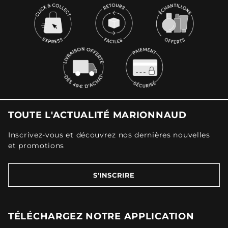
TOUTE L'ACTUALITÉ MARIONNAUD
Inscrivez-vous et découvrez nos dernières nouvelles
et promotions
S'INSCRIRE
TÉLÉCHARGEZ NOTRE APPLICATION