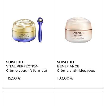
SHISEIDO
SHISEIDO
VITAL PERFECTION
BENEFIANCE
Crème yeux lift fermeté
Crème anti-rides yeux
115,50 €
103,00 €