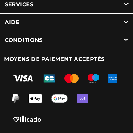
SERVICES
AIDE
CONDITIONS
MOYENS DE PAIEMENT ACCEPTÉS