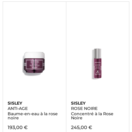
SISLEY
SISLEY
ANTI-AGE
ROSE NOIRE
Baume-en-eau à la rose
Concentré à la Rose
noire
Noire
193,00 €
245,00 €