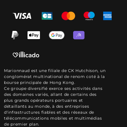
Marionnaud est une filiale de CK Hutchison, un
conglomérat multinational de renom coté à la
bourse principale de Hong Kong.
Ce groupe diversifié exerce ses activités dans
des domaines variés, allant de certains des
plus grands opérateurs portuaires et
détaillants au monde, à des entreprises
d'infrastructures fiables et des réseaux de
télécommunications mobiles et multimédias
de premier plan.