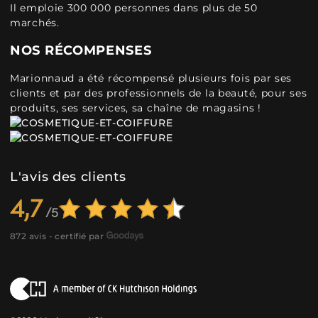
Il emploie 300 000 personnes dans plus de 50
marchés.
NOS RÉCOMPENSES
Marionnaud a été récompensé plusieurs fois par ses
clients et par des professionnels de la beauté, pour ses
produits, ses services, sa chaîne de magasins !
L'avis des clients
4,7
872 avis - certifié par