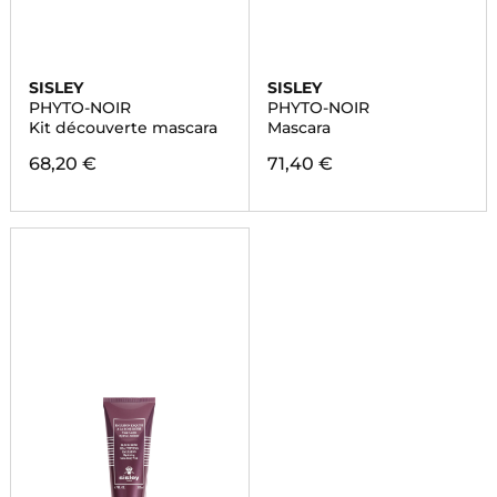
SISLEY
SISLEY
PHYTO-NOIR
PHYTO-NOIR
Kit découverte mascara
Mascara
68,20 €
71,40 €