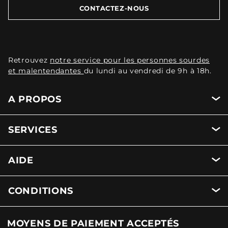
CONTACTEZ-NOUS
Retrouvez
notre service pour les personnes sourdes
et malentendantes
du lundi au vendredi de 9h à 18h.
A PROPOS
SERVICES
AIDE
CONDITIONS
MOYENS DE PAIEMENT ACCEPTÉS