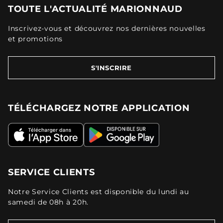
TOUTE L'ACTUALITÉ MARIONNAUD
Inscrivez-vous et découvrez nos dernières nouvelles
et promotions
S'INSCRIRE
TÉLÉCHARGEZ NOTRE APPLICATION
SERVICE CLIENTS
Notre Service Clients est disponible du lundi au
samedi de 08h à 20h.