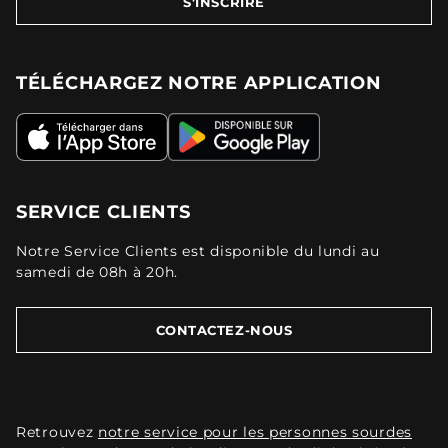
S'INSCRIRE
TÉLÉCHARGEZ NOTRE APPLICATION
SERVICE CLIENTS
Notre Service Clients est disponible du lundi au
samedi de 08h à 20h.
CONTACTEZ-NOUS
Retrouvez
notre service pour les personnes sourdes