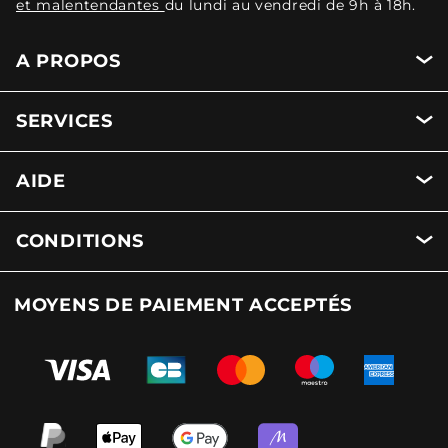
et malentendantes
du lundi au vendredi de 9h à 18h.
A PROPOS
SERVICES
AIDE
CONDITIONS
MOYENS DE PAIEMENT ACCEPTÉS