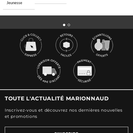
Jeunesse
TOUTE L'ACTUALITÉ MARIONNAUD
Inscrivez-vous et découvrez nos dernières nouvelles
et promotions