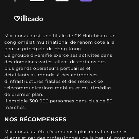
Marionnaud est une filiale de CK Hutchison, un
conglomérat multinational de renom coté à la
bourse principale de Hong Kong.
Ce groupe diversifié exerce ses activités dans
des domaines variés, allant de certains des
plus grands opérateurs portuaires et
détaillants au monde, à des entreprises
d'infrastructures fiables et des réseaux de
télécommunications mobiles et multimédias
de premier plan.
Il emploie 300 000 personnes dans plus de 50
marchés.
NOS RÉCOMPENSES
Marionnaud a été récompensé plusieurs fois par ses
clients et par des professionnels de la beauté, pour ses