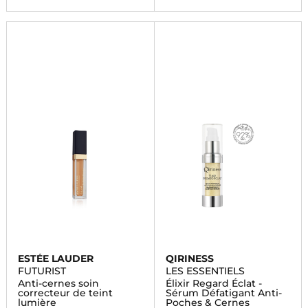
ESTÉE LAUDER
QIRINESS
FUTURIST
LES ESSENTIELS
Anti-cernes soin
Élixir Regard Éclat -
correcteur de teint
Sérum Défatigant Anti-
lumière
Poches & Cernes