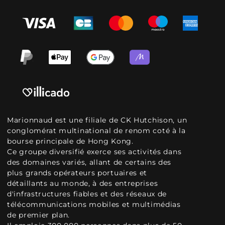
Marionnaud est une filiale de CK Hutchison, un
conglomérat multinational de renom coté à la
bourse principale de Hong Kong.
Ce groupe diversifié exerce ses activités dans
des domaines variés, allant de certains des
plus grands opérateurs portuaires et
détaillants au monde, à des entreprises
d'infrastructures fiables et des réseaux de
télécommunications mobiles et multimédias
de premier plan.