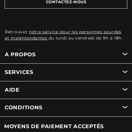
CONTACTEZ-NOUS
Retrouvez
notre service pour les personnes sourdes
et malentendantes
du lundi au vendredi de 9h à 18h.
A PROPOS
SERVICES
AIDE
CONDITIONS
MOYENS DE PAIEMENT ACCEPTÉS