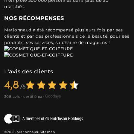
Il emploie 300 000 personnes dans plus de 50
marchés.
NOS RÉCOMPENSES
Marionnaud a été récompensé plusieurs fois par ses
clients et par des professionnels de la beauté, pour ses
produits, ses services, sa chaîne de magasins !
L'avis des clients
4,8
308 avis - certifié par
©2026 Marionnaud
|
Sitemap