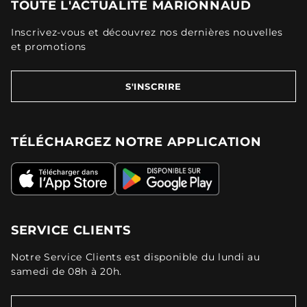
TOUTE L'ACTUALITÉ MARIONNAUD
Inscrivez-vous et découvrez nos dernières nouvelles
et promotions
S'INSCRIRE
TÉLÉCHARGEZ NOTRE APPLICATION
SERVICE CLIENTS
Notre Service Clients est disponible du lundi au
samedi de 08h à 20h.