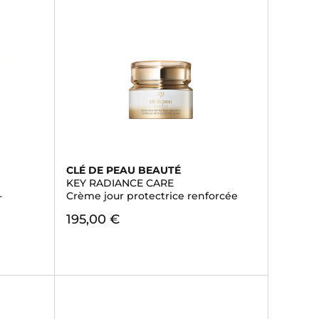
CLÉ DE PEAU BEAUTÉ
KEY RADIANCE CARE
-
Crème jour protectrice renforcée
195,00 €