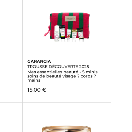
GARANCIA
TROUSSE DÉCOUVERTE 2025
Mes essentielles beauté - 5 minis
soins de beauté visage ? corps ?
mains
15,00 €