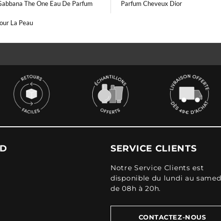
Gabbana The One Eau De Parfum
Parfum Cheveux Dior
Pour La Peau
UD
SERVICE CLIENTS
Notre Service Clients est
disponible du lundi au samed
de 08h à 20h.
CONTACTEZ-NOUS