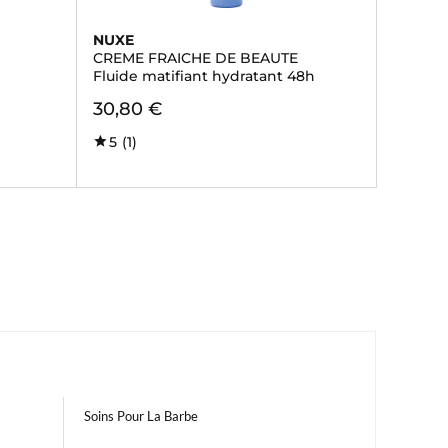
NUXE
CREME FRAICHE DE BEAUTE
Fluide matifiant hydratant 48h
30,80 €
5
(1)
Soins Pour La Barbe