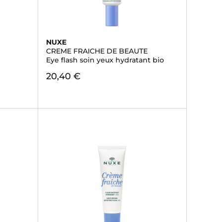
NUXE
CREME FRAICHE DE BEAUTE
Eye flash soin yeux hydratant bio
20,40 €