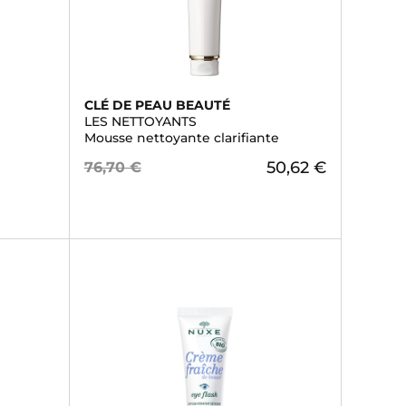
CLÉ DE PEAU BEAUTÉ
LES NETTOYANTS
Mousse nettoyante clarifiante
50,62 €
76,70 €