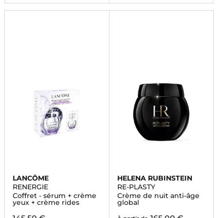
LANCÔME
HELENA RUBINSTEIN
RENERGIE
RE-PLASTY
Coffret - sérum + crème
Crème de nuit anti-âge
yeux + crème rides
global