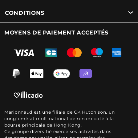
CONDITIONS
MOYENS DE PAIEMENT ACCEPTÉS
Marionnaud est une filiale de CK Hutchison, un
conglomérat multinational de renom coté à la
bourse principale de Hong Kong.
Ce groupe diversifié exerce ses activités dans