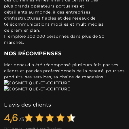
des domaines variés, allant de certains des
plus grands opérateurs portuaires et
détaillants au monde, à des entreprises
d'infrastructures fiables et des réseaux de
télécommunications mobiles et multimédias
de premier plan.
Il emploie 300 000 personnes dans plus de 50
marchés.
NOS RÉCOMPENSES
Marionnaud a été récompensé plusieurs fois par ses
clients et par des professionnels de la beauté, pour ses
produits, ses services, sa chaîne de magasins !
L'avis des clients
4,6
13658 avis - certifié par