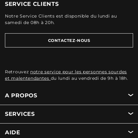
SERVICE CLIENTS
Notre Service Clients est disponible du lundi au
samedi de 08h à 20h.
CONTACTEZ-NOUS
Retrouvez
notre service pour les personnes sourdes
et malentendantes
du lundi au vendredi de 9h à 18h.
A PROPOS
SERVICES
AIDE