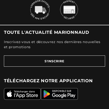
TOUTE L'ACTUALITÉ MARIONNAUD
Inscrivez-vous et découvrez nos dernières nouvelles
et promotions
S'INSCRIRE
TÉLÉCHARGEZ NOTRE APPLICATION