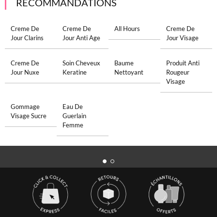
RECOMMANDATIONS
Creme De
Creme De
All Hours
Creme De
Jour Clarins
Jour Anti Age
Jour Visage
Creme De
Soin Cheveux
Baume
Produit Anti
Jour Nuxe
Keratine
Nettoyant
Rougeur
Visage
Gommage
Eau De
Visage Sucre
Guerlain
Femme