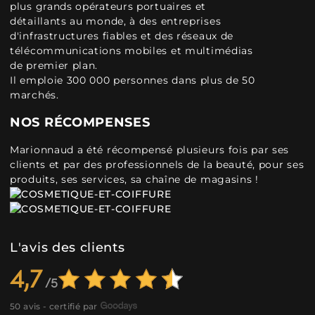
plus grands opérateurs portuaires et
détaillants au monde, à des entreprises
d'infrastructures fiables et des réseaux de
télécommunications mobiles et multimédias
de premier plan.
Il emploie 300 000 personnes dans plus de 50
marchés.
NOS RÉCOMPENSES
Marionnaud a été récompensé plusieurs fois par ses
clients et par des professionnels de la beauté, pour ses
produits, ses services, sa chaîne de magasins !
L'avis des clients
4,7
50 avis - certifié par