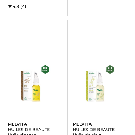
4,8
(4)
MELVITA
MELVITA
HUILES DE BEAUTE
HUILES DE BEAUTE