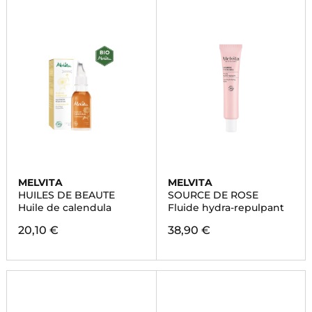
MELVITA
MELVITA
HUILES DE BEAUTE
SOURCE DE ROSE
Huile de calendula
Fluide hydra-repulpant
20,10 €
38,90 €