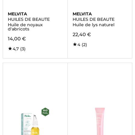
MELVITA
MELVITA
HUILES DE BEAUTE
HUILES DE BEAUTE
Huile de noyaux
Huile de lys naturel
d'abricots
22,40 €
14,00 €
4
(2)
4,7
(3)