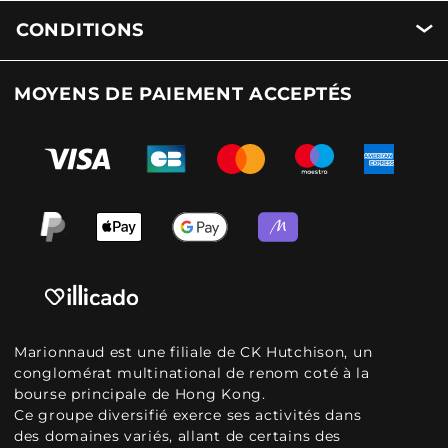
CONDITIONS
MOYENS DE PAIEMENT ACCEPTÉS
Marionnaud est une filiale de CK Hutchison, un
conglomérat multinational de renom coté à la
bourse principale de Hong Kong.
Ce groupe diversifié exerce ses activités dans
des domaines variés, allant de certains des