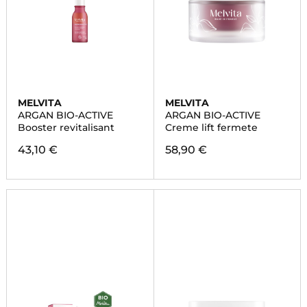
MELVITA
MELVITA
ARGAN BIO-ACTIVE
ARGAN BIO-ACTIVE
Booster revitalisant
Creme lift fermete
43,10 €
58,90 €