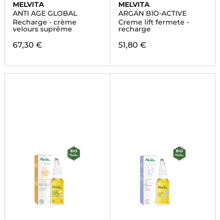
MELVITA
MELVITA
ANTI AGE GLOBAL
ARGAN BIO-ACTIVE
Recharge - crème
Creme lift fermete -
velours suprême
recharge
67,30 €
51,80 €