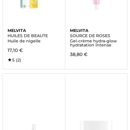
MELVITA
MELVITA
HUILES DE BEAUTE
SOURCE DE ROSES
Huile de nigelle
Gel-crème hydra-glow
hydratation intense
17,10 €
38,80 €
5
(2)