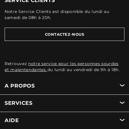
SERVICE CLIENTS
Notre Service Clients est disponible du lundi au
samedi de 08h à 20h.
CONTACTEZ-NOUS
Retrouvez
notre service pour les personnes sourdes
et malentendantes
du lundi au vendredi de 9h à 18h.
A PROPOS
SERVICES
AIDE