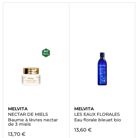
MELVITA
MELVITA
NECTAR DE MIELS
LES EAUX FLORALES
Baume à lèvres nectar
Eau florale bleuet bio
de 3 miels
13,60 €
13,70 €