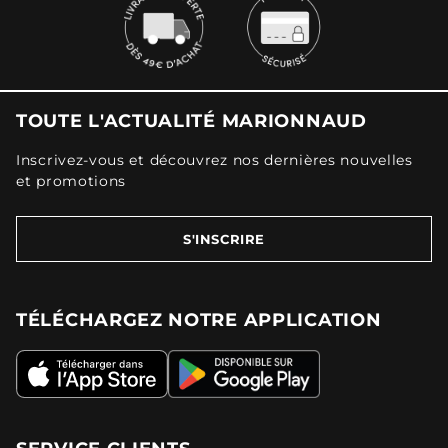
TOUTE L'ACTUALITÉ MARIONNAUD
Inscrivez-vous et découvrez nos dernières nouvelles
et promotions
S'INSCRIRE
TÉLÉCHARGEZ NOTRE APPLICATION