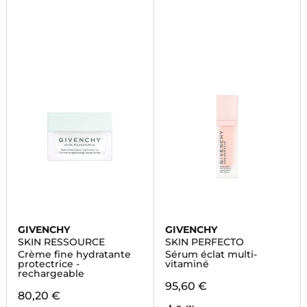
GIVENCHY
GIVENCHY
SKIN RESSOURCE
SKIN PERFECTO
Crème fine hydratante
Sérum éclat multi-
protectrice -
vitaminé
rechargeable
95,60 €
80,20 €