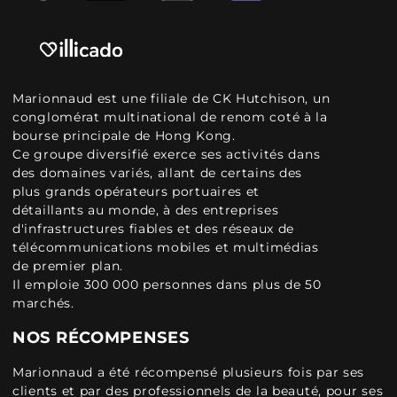
Marionnaud est une filiale de CK Hutchison, un
conglomérat multinational de renom coté à la
bourse principale de Hong Kong.
Ce groupe diversifié exerce ses activités dans
des domaines variés, allant de certains des
plus grands opérateurs portuaires et
détaillants au monde, à des entreprises
d'infrastructures fiables et des réseaux de
télécommunications mobiles et multimédias
de premier plan.
Il emploie 300 000 personnes dans plus de 50
marchés.
NOS RÉCOMPENSES
Marionnaud a été récompensé plusieurs fois par ses
clients et par des professionnels de la beauté, pour ses