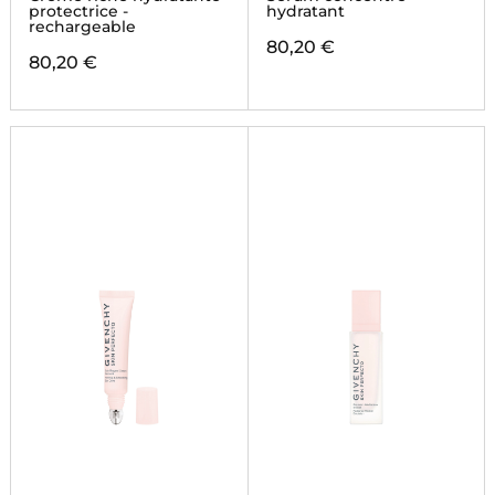
protectrice -
hydratant
rechargeable
80,20 €
80,20 €