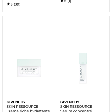
5
(1)
5
(39)
GIVENCHY
GIVENCHY
SKIN RESSOURCE
SKIN RESSOURCE
Crème riche hydratante
Sérum concentré