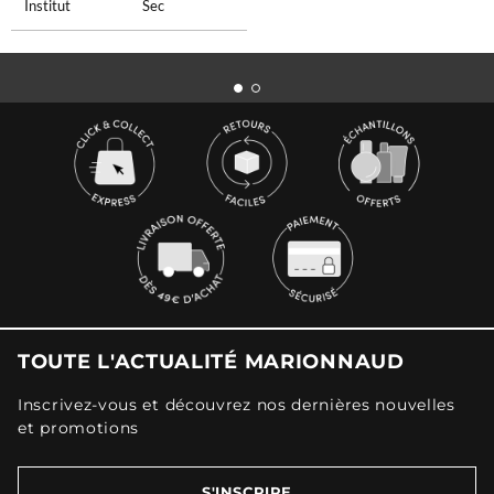
Institut
Sec
TOUTE L'ACTUALITÉ MARIONNAUD
Inscrivez-vous et découvrez nos dernières nouvelles
et promotions
S'INSCRIRE