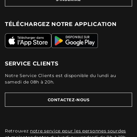
TÉLÉCHARGEZ NOTRE APPLICATION
SERVICE CLIENTS
Notre Service Clients est disponible du lundi au
samedi de 08h à 20h.
CONTACTEZ-NOUS
Retrouvez
notre service pour les personnes sourdes