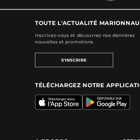
TOUTE L'ACTUALITÉ MARIONNA
Inscrivez-vous et découvrez nos dernières
nouvelles et promotions
S'INSCRIRE
TÉLÉCHARGEZ NOTRE APPLICAT