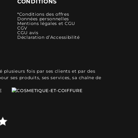
CONDITIONS
*Conditions des offres
Données personnelles
Mentions légales et CGU
CGV
CGU avis
Déclaration d’Accessibilité
plusieurs fois par ses clients et par des
pour ses produits, ses services, sa chaîne de