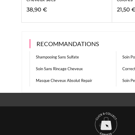
38,90 €
21,50 
RECOMMANDATIONS
Shampooing Sans Sulfate
Soin P
Soin Sans Rincage Cheveux
Correc
Masque Cheveux Absolut Repair
Soin Pe