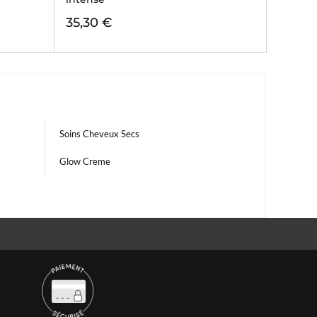
35,30 €
Soins Cheveux Secs
Glow Creme