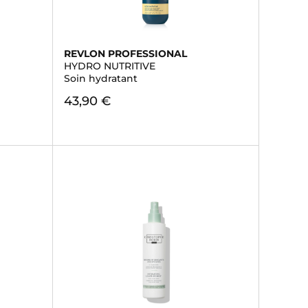
REVLON PROFESSIONAL
HYDRO NUTRITIVE
Soin hydratant
43,90 €