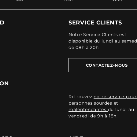
UD
SERVICE CLIENTS
Notre Service Clients est
disponible du lundi au samed
de 08h à 20h.
CONTACTEZ-NOUS
ION
Retrouvez
notre service pour
personnes sourdes et
malentendantes
du lundi au
vendredi de 9h à 18h.