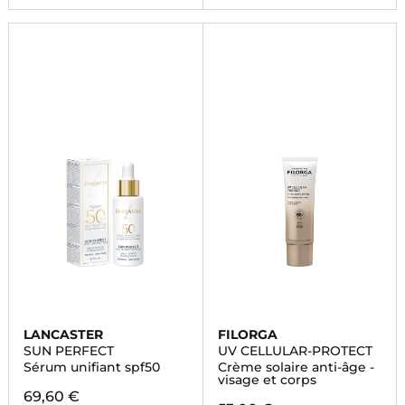
LANCASTER
FILORGA
SUN PERFECT
UV CELLULAR-PROTECT
Sérum unifiant spf50
Crème solaire anti-âge -
visage et corps
69,60 €