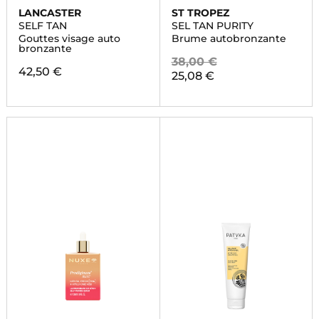
LANCASTER
ST TROPEZ
SELF TAN
SEL TAN PURITY
Gouttes visage auto
Brume autobronzante
bronzante
38,00 €
42,50 €
25,08 €