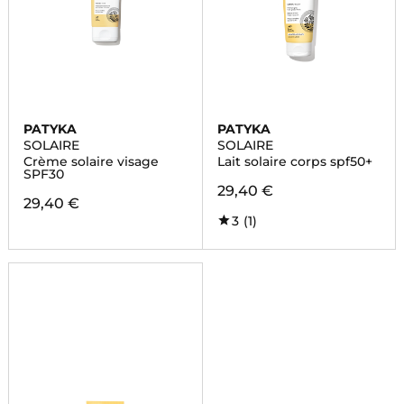
PATYKA
PATYKA
SOLAIRE
SOLAIRE
Crème solaire visage
Lait solaire corps spf50+
SPF30
29,40 €
29,40 €
3
(1)