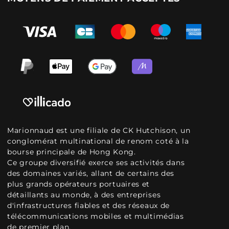
Marionnaud est une filiale de CK Hutchison, un
conglomérat multinational de renom coté à la
bourse principale de Hong Kong.
Ce groupe diversifié exerce ses activités dans
des domaines variés, allant de certains des
plus grands opérateurs portuaires et
détaillants au monde, à des entreprises
d'infrastructures fiables et des réseaux de
télécommunications mobiles et multimédias
de premier plan.