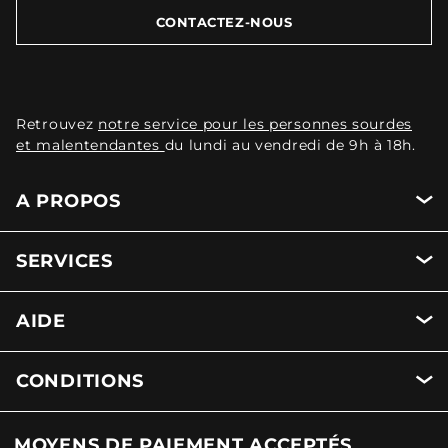
CONTACTEZ-NOUS
Retrouvez
notre service pour les personnes sourdes
et malentendantes
du lundi au vendredi de 9h à 18h.
A PROPOS
SERVICES
AIDE
CONDITIONS
MOYENS DE PAIEMENT ACCEPTÉS