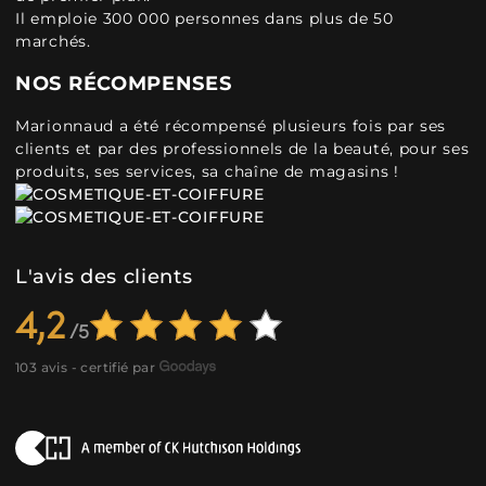
Il emploie 300 000 personnes dans plus de 50
marchés.
NOS RÉCOMPENSES
Marionnaud a été récompensé plusieurs fois par ses
clients et par des professionnels de la beauté, pour ses
produits, ses services, sa chaîne de magasins !
L'avis des clients
4,2
103 avis - certifié par