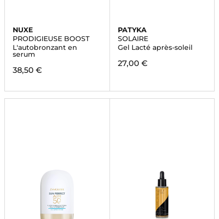
NUXE
PATYKA
PRODIGIEUSE BOOST
SOLAIRE
L'autobronzant en
Gel Lacté après-soleil
serum
27,00 €
38,50 €