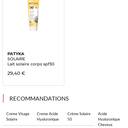
PATYKA
SOLAIRE
Lait solaire corps spf30
29,40 €
RECOMMANDATIONS
Creme Visage
Creme Acide
Crème Solaire
Acide
Solaire
Hyaluronique
50
Hyaluronique
Cheveux