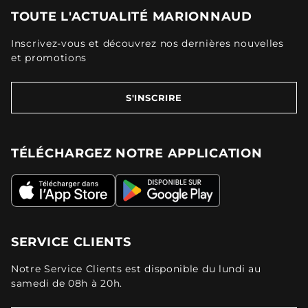
TOUTE L'ACTUALITÉ MARIONNAUD
Inscrivez-vous et découvrez nos dernières nouvelles
et promotions
S'INSCRIRE
TÉLÉCHARGEZ NOTRE APPLICATION
SERVICE CLIENTS
Notre Service Clients est disponible du lundi au
samedi de 08h à 20h.