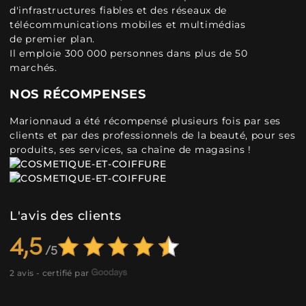
d'infrastructures fiables et des réseaux de
télécommunications mobiles et multimédias
de premier plan.
Il emploie 300 000 personnes dans plus de 50
marchés.
NOS RÉCOMPENSES
Marionnaud a été récompensé plusieurs fois par ses
clients et par des professionnels de la beauté, pour ses
produits, ses services, sa chaîne de magasins !
L'avis des clients
4,5
2 avis - certifié par