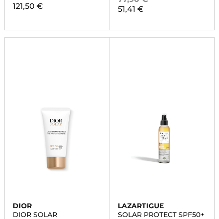
121,50 €
51,41 €
DIOR
LAZARTIGUE
DIOR SOLAR
SOLAR PROTECT SPF50+