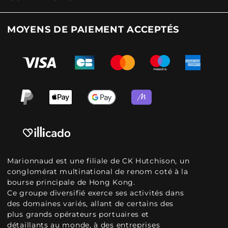
MOYENS DE PAIEMENT ACCEPTÉS
Marionnaud est une filiale de CK Hutchison, un
conglomérat multinational de renom coté à la
bourse principale de Hong Kong.
Ce groupe diversifié exerce ses activités dans
des domaines variés, allant de certains des
plus grands opérateurs portuaires et
détaillants au monde, à des entreprises