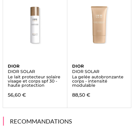
DIOR
DIOR
DIOR SOLAR
DIOR SOLAR
Le lait protecteur solaire
La gelée autobronzante
visage et corps spf 30 -
corps - intensité
haute protection
modulable
56,60 €
88,50 €
RECOMMANDATIONS