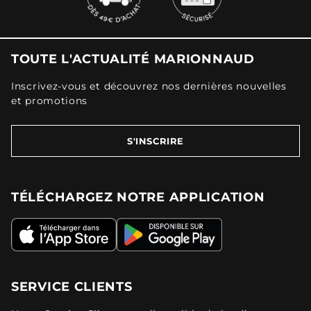
TOUTE L'ACTUALITÉ MARIONNAUD
Inscrivez-vous et découvrez nos dernières nouvelles
et promotions
S'INSCRIRE
TÉLÉCHARGEZ NOTRE APPLICATION
SERVICE CLIENTS