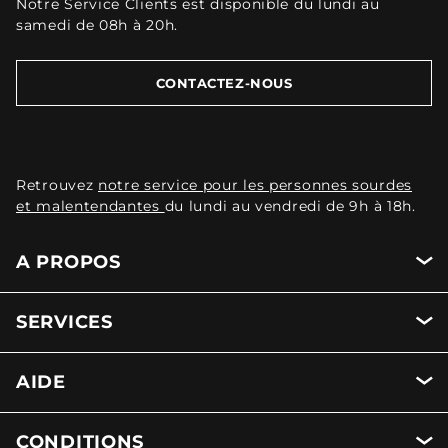
Notre Service Clients est disponible du lundi au
samedi de 08h à 20h.
CONTACTEZ-NOUS
Retrouvez
notre service pour les personnes sourdes
et malentendantes
du lundi au vendredi de 9h à 18h.
A PROPOS
SERVICES
AIDE
CONDITIONS