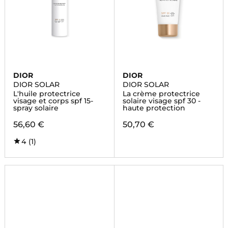
DIOR
DIOR
DIOR SOLAR
DIOR SOLAR
L'huile protectrice
La crème protectrice
visage et corps spf 15-
solaire visage spf 30 -
spray solaire
haute protection
56,60 €
50,70 €
4
(1)