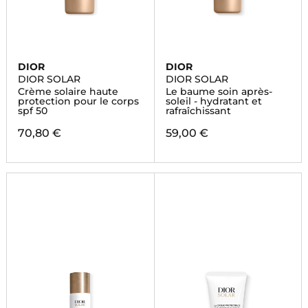
DIOR
DIOR
DIOR SOLAR
DIOR SOLAR
Crème solaire haute
Le baume soin après-
protection pour le corps
soleil - hydratant et
spf 50
rafraîchissant
70,80 €
59,00 €