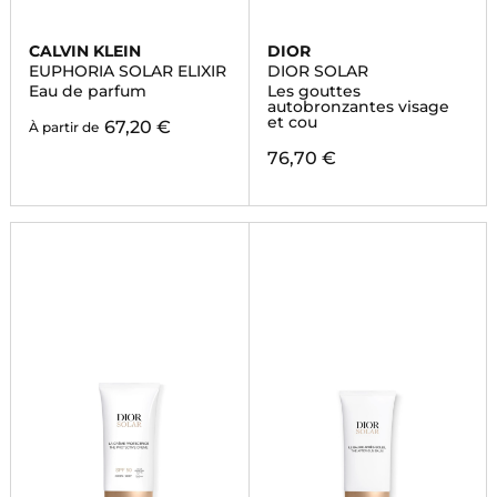
CALVIN KLEIN
DIOR
EUPHORIA SOLAR ELIXIR
DIOR SOLAR
Eau de parfum
Les gouttes
autobronzantes visage
et cou
67,20 €
À partir de
76,70 €