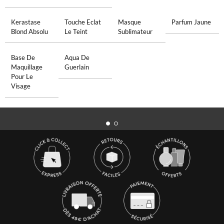
Kerastase
Touche Eclat
Masque
Parfum Jaune
Blond Absolu
Le Teint
Sublimateur
Base De
Aqua De
Maquillage
Guerlain
Pour Le
Visage