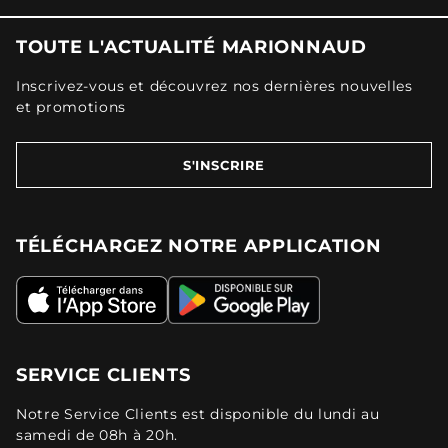
TOUTE L'ACTUALITÉ MARIONNAUD
Inscrivez-vous et découvrez nos dernières nouvelles
et promotions
S'INSCRIRE
TÉLÉCHARGEZ NOTRE APPLICATION
SERVICE CLIENTS
Notre Service Clients est disponible du lundi au
samedi de 08h à 20h.