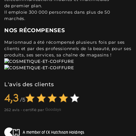
de premier plan.
Il emploie 300 000 personnes dans plus de 50
marchés.
NOS RÉCOMPENSES
Marionnaud a été récompensé plusieurs fois par ses
clients et par des professionnels de la beauté, pour ses
produits, ses services, sa chaîne de magasins !
L'avis des clients
4,3
262 avis - certifié par