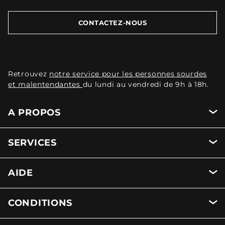
CONTACTEZ-NOUS
Retrouvez
notre service pour les personnes sourdes
et malentendantes
du lundi au vendredi de 9h à 18h.
A PROPOS
SERVICES
AIDE
CONDITIONS