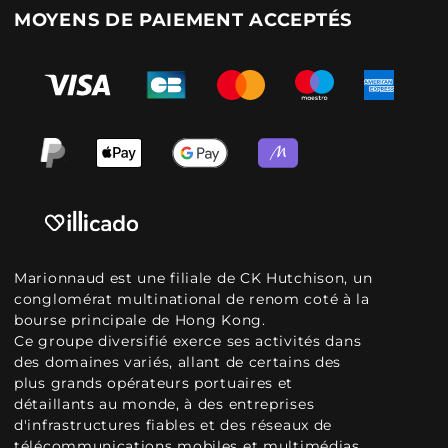
MOYENS DE PAIEMENT ACCEPTÉS
Marionnaud est une filiale de CK Hutchison, un
conglomérat multinational de renom coté à la
bourse principale de Hong Kong.
Ce groupe diversifié exerce ses activités dans
des domaines variés, allant de certains des
plus grands opérateurs portuaires et
détaillants au monde, à des entreprises
d'infrastructures fiables et des réseaux de
télécommunications mobiles et multimédias