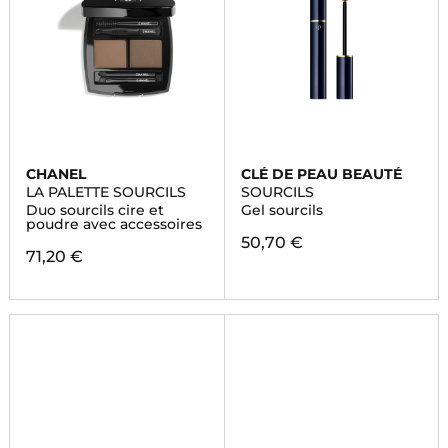
CHANEL
CLÉ DE PEAU BEAUTÉ
LA PALETTE SOURCILS
SOURCILS
Duo sourcils cire et
Gel sourcils
poudre avec accessoires
50,70 €
71,20 €