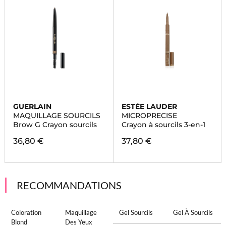
GUERLAIN
ESTÉE LAUDER
MAQUILLAGE SOURCILS
MICROPRECISE
Brow G Crayon sourcils
Crayon à sourcils 3-en-1
36,80 €
37,80 €
RECOMMANDATIONS
Coloration
Maquillage
Gel Sourcils
Gel À Sourcils
Blond
Des Yeux