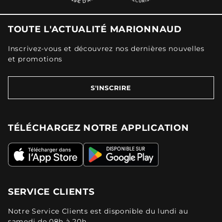
TOUTE L'ACTUALITÉ MARIONNAUD
Inscrivez-vous et découvrez nos dernières nouvelles
et promotions
S'INSCRIRE
TÉLÉCHARGEZ NOTRE APPLICATION
SERVICE CLIENTS
Notre Service Clients est disponible du lundi au
samedi de 08h à 20h.