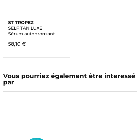
ST TROPEZ
SELF TAN LUXE
Sérum autobronzant
58,10 €
Vous pourriez également être interessé
par