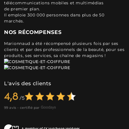
télécommunications mobiles et multimédias
de premier plan.
Il emploie 300 000 personnes dans plus de 50
marchés.
NOS RÉCOMPENSES
Marionnaud a été récompensé plusieurs fois par ses
clients et par des professionnels de la beauté, pour ses
produits, ses services, sa chaîne de magasins !
L'avis des clients
4,8
99 avis - certifié par