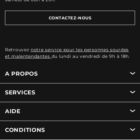
CONTACTEZ-NOUS
Retrouvez
notre service pour les personnes sourdes
et malentendantes
du lundi au vendredi de 9h à 18h.
A PROPOS
SERVICES
AIDE
CONDITIONS