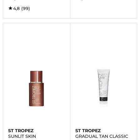
4,8
(99)
ST TROPEZ
ST TROPEZ
SUNLIT SKIN
GRADUAL TAN CLASSIC