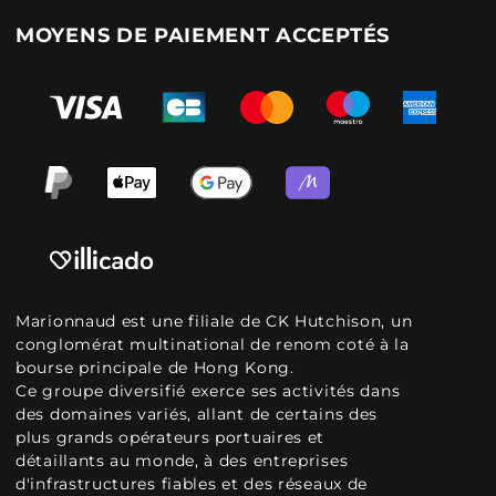
MOYENS DE PAIEMENT ACCEPTÉS
Marionnaud est une filiale de CK Hutchison, un
conglomérat multinational de renom coté à la
bourse principale de Hong Kong.
Ce groupe diversifié exerce ses activités dans
des domaines variés, allant de certains des
plus grands opérateurs portuaires et
détaillants au monde, à des entreprises
d'infrastructures fiables et des réseaux de