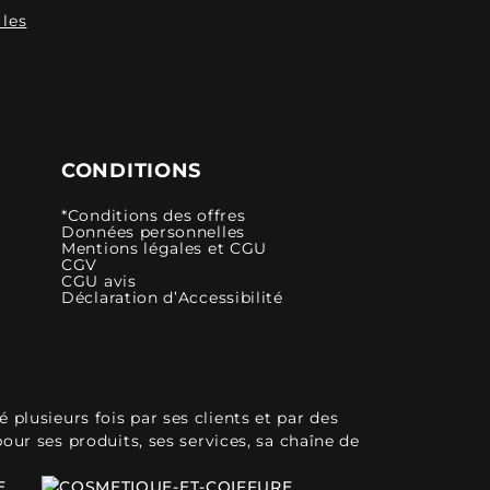
 les
CONDITIONS
*Conditions des offres
Données personnelles
Mentions légales et CGU
CGV
CGU avis
Déclaration d’Accessibilité
plusieurs fois par ses clients et par des
pour ses produits, ses services, sa chaîne de