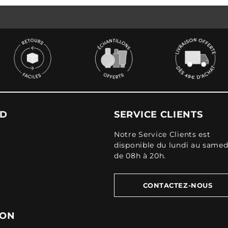
UD
SERVICE CLIENTS
Notre Service Clients est
disponible du lundi au samed
de 08h à 20h.
CONTACTEZ-NOUS
ION