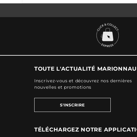
TOUTE L'ACTUALITÉ MARIONNA
Inscrivez-vous et découvrez nos dernières
nouvelles et promotions
S'INSCRIRE
TÉLÉCHARGEZ NOTRE APPLICAT