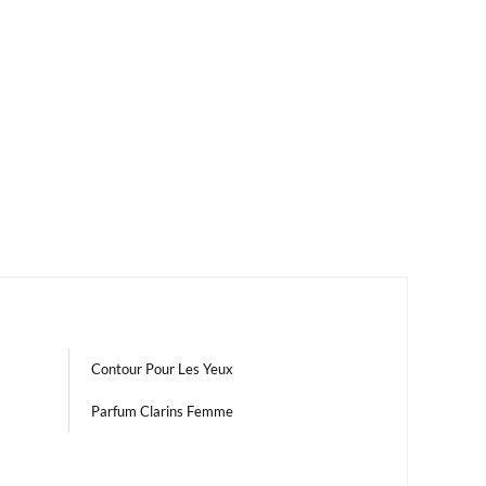
Contour Pour Les Yeux
Parfum Clarins Femme