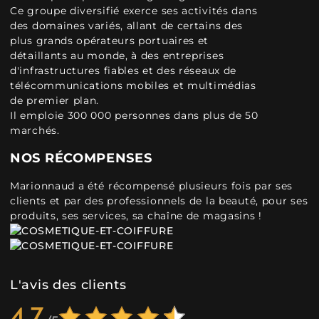
Ce groupe diversifié exerce ses activités dans
des domaines variés, allant de certains des
plus grands opérateurs portuaires et
détaillants au monde, à des entreprises
d'infrastructures fiables et des réseaux de
télécommunications mobiles et multimédias
de premier plan.
Il emploie 300 000 personnes dans plus de 50
marchés.
NOS RÉCOMPENSES
Marionnaud a été récompensé plusieurs fois par ses
clients et par des professionnels de la beauté, pour ses
produits, ses services, sa chaîne de magasins !
L'avis des clients