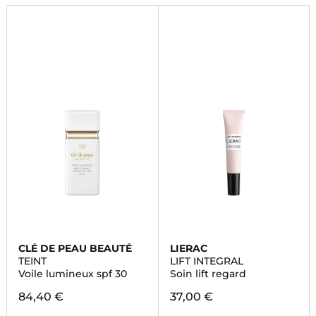
CLÉ DE PEAU BEAUTÉ
LIERAC
TEINT
LIFT INTEGRAL
Voile lumineux spf 30
Soin lift regard
84,40 €
37,00 €