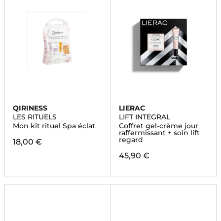
QIRINESS
LIERAC
LES RITUELS
LIFT INTEGRAL
Mon kit rituel Spa éclat
Coffret gel-crème jour
raffermissant + soin lift
regard
18,00 €
45,90 €