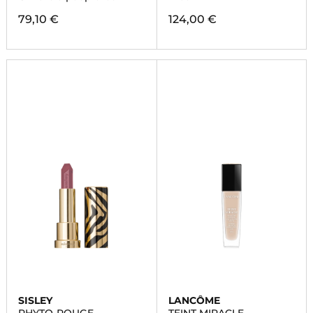
79,10 €
124,00 €
SISLEY
LANCÔME