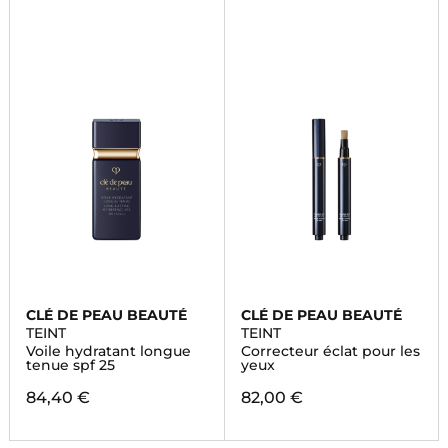
CLÉ DE PEAU BEAUTÉ
CLÉ DE PEAU BEAUTÉ
TEINT
TEINT
Voile hydratant longue
Correcteur éclat pour les
tenue spf 25
yeux
84,40 €
82,00 €