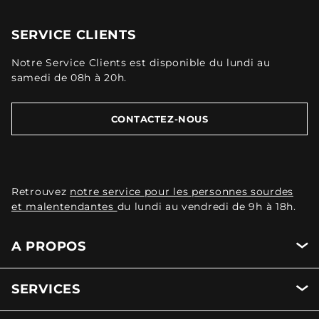
SERVICE CLIENTS
Notre Service Clients est disponible du lundi au
samedi de 08h à 20h.
CONTACTEZ-NOUS
Retrouvez
notre service pour les personnes sourdes
et malentendantes
du lundi au vendredi de 9h à 18h.
A PROPOS
SERVICES