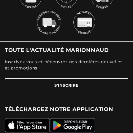
TOUTE L'ACTUALITÉ MARIONNAUD
Inscrivez-vous et découvrez nos dernières nouvelles
et promotions
S'INSCRIRE
TÉLÉCHARGEZ NOTRE APPLICATION