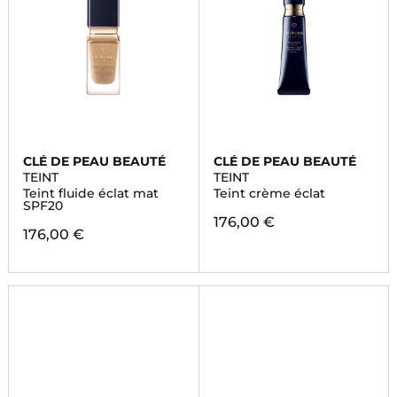
CLÉ DE PEAU BEAUTÉ
CLÉ DE PEAU BEAUTÉ
TEINT
TEINT
Teint fluide éclat mat
Teint crème éclat
SPF20
176,00 €
176,00 €