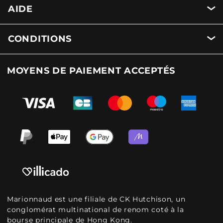
AIDE
CONDITIONS
MOYENS DE PAIEMENT ACCEPTÉS
Marionnaud est une filiale de CK Hutchison, un
conglomérat multinational de renom coté à la
bourse principale de Hong Kong.