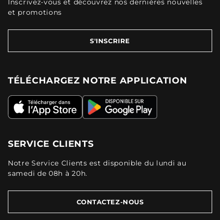
Inscrivez-vous et découvrez nos dernières nouvelles
et promotions
S'INSCRIRE
TÉLÉCHARGEZ NOTRE APPLICATION
SERVICE CLIENTS
Notre Service Clients est disponible du lundi au
samedi de 08h à 20h.
CONTACTEZ-NOUS