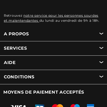
Retrouvez
notre service pour les personnes sourdes
et malentendantes
du lundi au vendredi de 9h à 18h.
A PROPOS
SERVICES
AIDE
CONDITIONS
MOYENS DE PAIEMENT ACCEPTÉS