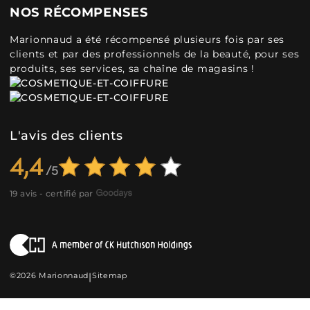
NOS RÉCOMPENSES
Marionnaud a été récompensé plusieurs fois par ses
clients et par des professionnels de la beauté, pour ses
produits, ses services, sa chaîne de magasins !
L'avis des clients
4,4
19 avis - certifié par
©2026 Marionnaud
|
Sitemap