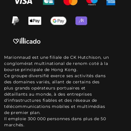
Marionnaud est une filiale de CK Hutchison, un
conglomérat multinational de renom coté à la
bourse principale de Hong Kong.
Ce groupe diversifié exerce ses activités dans
des domaines variés, allant de certains des
plus grands opérateurs portuaires et
détaillants au monde, à des entreprises
d'infrastructures fiables et des réseaux de
télécommunications mobiles et multimédias
de premier plan.
Il emploie 300 000 personnes dans plus de 50
marchés.