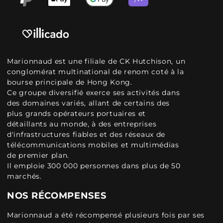
Marionnaud est une filiale de CK Hutchison, un
conglomérat multinational de renom coté à la
bourse principale de Hong Kong.
Ce groupe diversifié exerce ses activités dans
des domaines variés, allant de certains des
plus grands opérateurs portuaires et
détaillants au monde, à des entreprises
d'infrastructures fiables et des réseaux de
télécommunications mobiles et multimédias
de premier plan.
Il emploie 300 000 personnes dans plus de 50
marchés.
NOS RÉCOMPENSES
Marionnaud a été récompensé plusieurs fois par ses