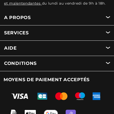
et malentendantes
du lundi au vendredi de 9h à 18h.
A PROPOS
SERVICES
AIDE
CONDITIONS
MOYENS DE PAIEMENT ACCEPTÉS