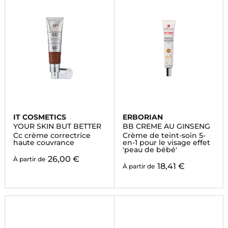
IT COSMETICS
ERBORIAN
YOUR SKIN BUT BETTER
BB CREME AU GINSENG
Cc crème correctrice
Crème de teint-soin 5-
haute couvrance
en-1 pour le visage effet
'peau de bébé'
26,00 €
À partir de
18,41 €
À partir de