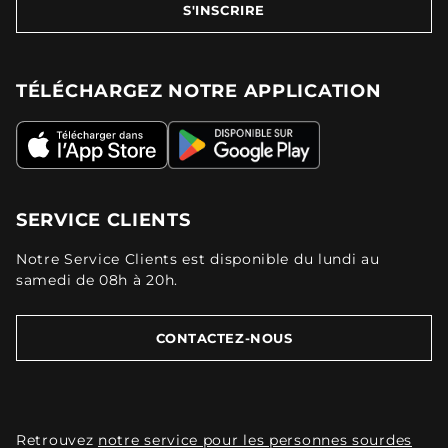
S'INSCRIRE
TÉLÉCHARGEZ NOTRE APPLICATION
SERVICE CLIENTS
Notre Service Clients est disponible du lundi au
samedi de 08h à 20h.
CONTACTEZ-NOUS
Retrouvez
notre service pour les personnes sourdes