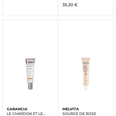
35,30 €
GARANCIA
MELVITA
LE CHARDON ET LE
SOURCE DE ROSE