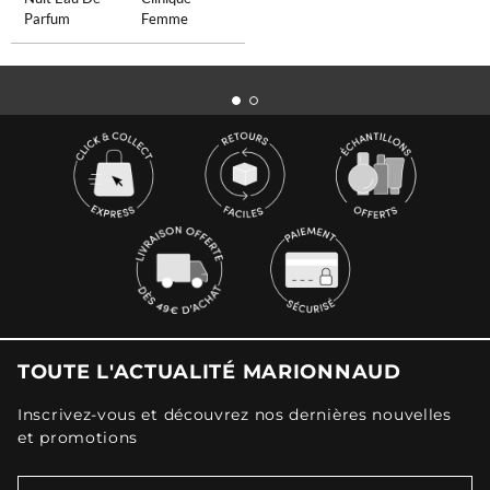
Parfum
Femme
TOUTE L'ACTUALITÉ MARIONNAUD
Inscrivez-vous et découvrez nos dernières nouvelles
et promotions