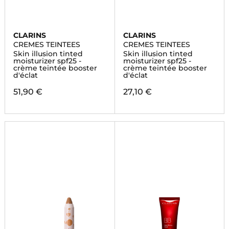
CLARINS
CLARINS
CREMES TEINTEES
CREMES TEINTEES
Skin illusion tinted
Skin illusion tinted
moisturizer spf25 -
moisturizer spf25 -
crème teintée booster
crème teintée booster
d'éclat
d'éclat
51,90 €
27,10 €