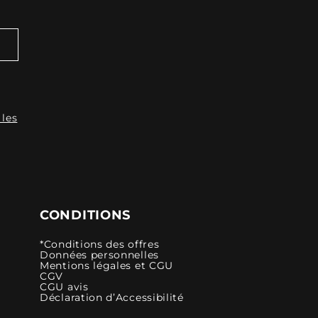
 les
CONDITIONS
*Conditions des offres
Données personnelles
Mentions légales et CGU
CGV
CGU avis
Déclaration d’Accessibilité