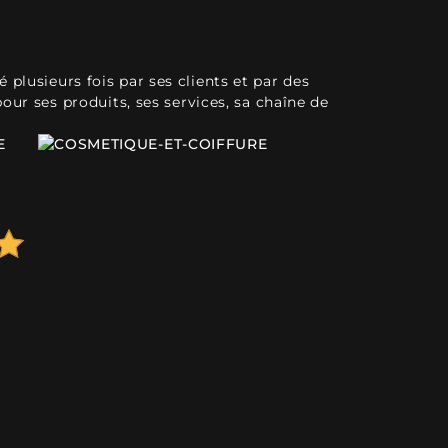
plusieurs fois par ses clients et par des
pour ses produits, ses services, sa chaîne de