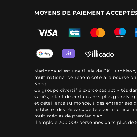
MOYENS DE PAIEMENT ACCEPTÉ
Marionnaud est une filiale de CK Hutchison
multinational de renom coté à la bourse pr
Kong.
Ce groupe diversifié exerce ses activités d
variés, allant de certains des plus grands o
et détaillants au monde, à des entreprises d
fiables et des réseaux de télécommunicatio
multimédias de premier plan.
Il emploie 300 000 personnes dans plus de 