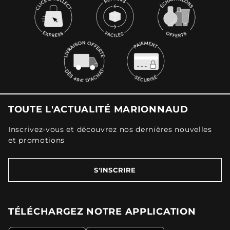
TOUTE L'ACTUALITÉ MARIONNAUD
Inscrivez-vous et découvrez nos dernières nouvelles
et promotions
S'INSCRIRE
TÉLÉCHARGEZ NOTRE APPLICATION