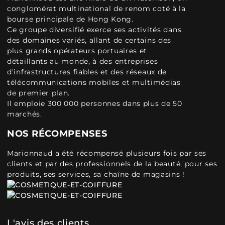
conglomérat multinational de renom coté à la
bourse principale de Hong Kong.
Ce groupe diversifié exerce ses activités dans
des domaines variés, allant de certains des
plus grands opérateurs portuaires et
détaillants au monde, à des entreprises
d'infrastructures fiables et des réseaux de
télécommunications mobiles et multimédias
de premier plan.
Il emploie 300 000 personnes dans plus de 50
marchés.
NOS RÉCOMPENSES
Marionnaud a été récompensé plusieurs fois par ses
clients et par des professionnels de la beauté, pour ses
produits, ses services, sa chaîne de magasins !
L'avis des clients