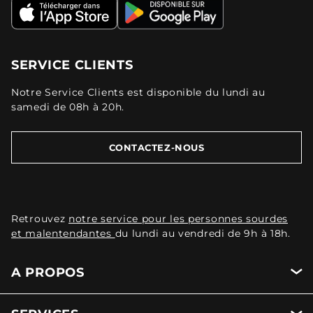
SERVICE CLIENTS
Notre Service Clients est disponible du lundi au
samedi de 08h à 20h.
CONTACTEZ-NOUS
Retrouvez
notre service pour les personnes sourdes
et malentendantes
du lundi au vendredi de 9h à 18h.
A PROPOS