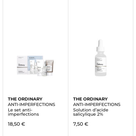
THE ORDINARY
THE ORDINARY
ANTI-IMPERFECTIONS
ANTI-IMPERFECTIONS
Le set anti-
Solution d’acide
imperfections
salicylique 2%
18,50 €
7,50 €