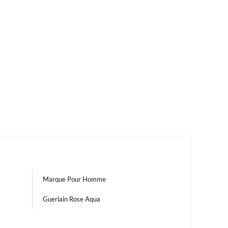
Marque Pour Homme
Guerlain Rose Aqua