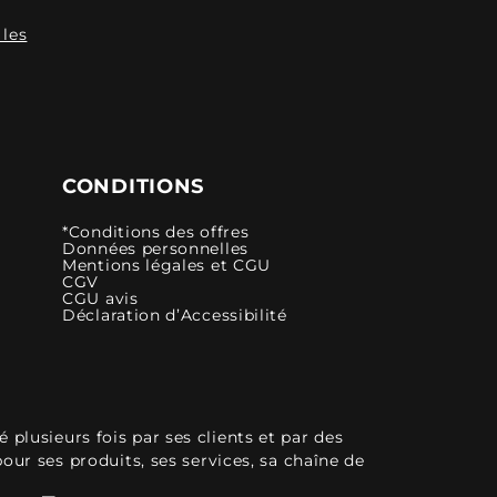
 les
CONDITIONS
*Conditions des offres
Données personnelles
Mentions légales et CGU
CGV
CGU avis
Déclaration d’Accessibilité
plusieurs fois par ses clients et par des
pour ses produits, ses services, sa chaîne de