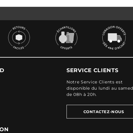
UD
SERVICE CLIENTS
Notre Service Clients est
disponible du lundi au samed
de 08h à 20h.
CONTACTEZ-NOUS
ION