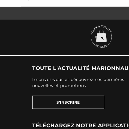
TOUTE L'ACTUALITÉ MARIONNA
Inscrivez-vous et découvrez nos dernières
nouvelles et promotions
S'INSCRIRE
TÉLÉCHARGEZ NOTRE APPLICAT