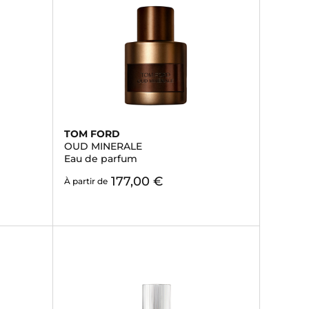
TOM FORD
OUD MINERALE
Eau de parfum
177,00 €
À partir de