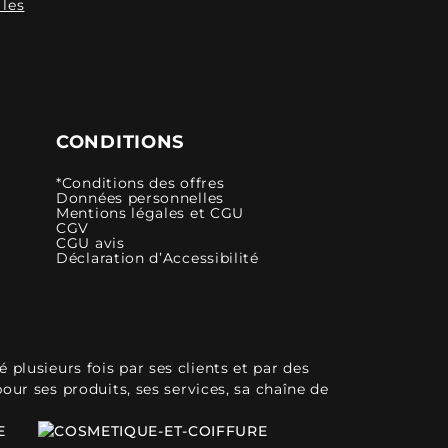
 les
CONDITIONS
*Conditions des offres
Données personnelles
Mentions légales et CGU
CGV
CGU avis
Déclaration d’Accessibilité
plusieurs fois par ses clients et par des
pour ses produits, ses services, sa chaîne de