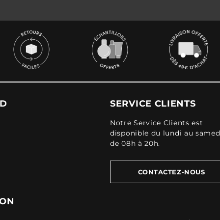
UD
SERVICE CLIENTS
Notre Service Clients est
disponible du lundi au samed
de 08h à 20h.
CONTACTEZ-NOUS
ION