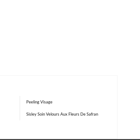
Peeling Visage
Sisley Soin Velours Aux Fleurs De Safran