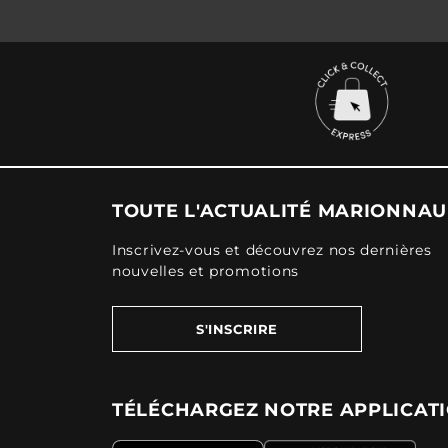
TOUTE L'ACTUALITÉ MARIONNA
Inscrivez-vous et découvrez nos dernières
nouvelles et promotions
S'INSCRIRE
TÉLÉCHARGEZ NOTRE APPLICAT