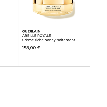
GUERLAIN
ABEILLE ROYALE
Crème riche honey traitement
158,00 €