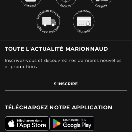
TOUTE L'ACTUALITÉ MARIONNAUD
Inscrivez-vous et découvrez nos dernières nouvelles
et promotions
S'INSCRIRE
TÉLÉCHARGEZ NOTRE APPLICATION