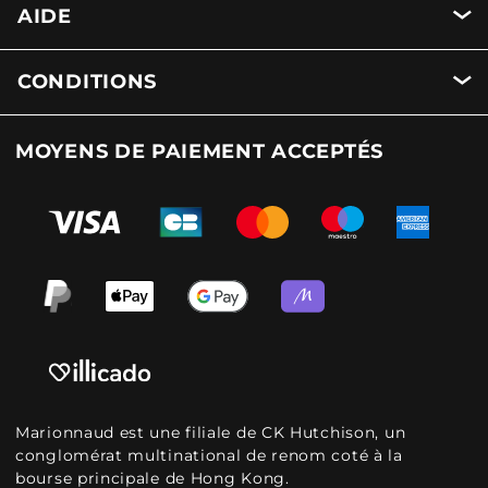
AIDE
CONDITIONS
MOYENS DE PAIEMENT ACCEPTÉS
Marionnaud est une filiale de CK Hutchison, un
conglomérat multinational de renom coté à la
bourse principale de Hong Kong.