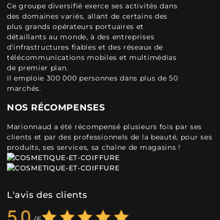
Ce groupe diversifié exerce ses activités dans
des domaines variés, allant de certains des
plus grands opérateurs portuaires et
détaillants au monde, à des entreprises
d'infrastructures fiables et des réseaux de
télécommunications mobiles et multimédias
de premier plan.
Il emploie 300 000 personnes dans plus de 50
marchés.
NOS RÉCOMPENSES
Marionnaud a été récompensé plusieurs fois par ses
clients et par des professionnels de la beauté, pour ses
produits, ses services, sa chaîne de magasins !
L'avis des clients
5,0