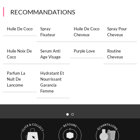
RECOMMANDATIONS
Huile De Coco
Spray
Huile De Coco
Spray Pour
Fixateur
Cheveux
Cheveux
Huile Noix De
Serum Anti
Purple Love
Routine
Coco
Age Visage
Cheveux
Parfum La
Hydratant Et
Nuit De
Nourrissant
Lancome
Garancia
Femme