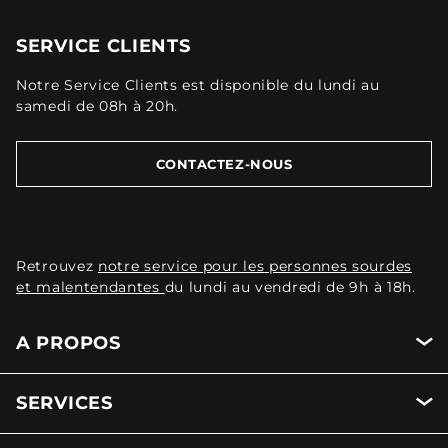
SERVICE CLIENTS
Notre Service Clients est disponible du lundi au
samedi de 08h à 20h.
CONTACTEZ-NOUS
Retrouvez
notre service pour les personnes sourdes
et malentendantes
du lundi au vendredi de 9h à 18h.
A PROPOS
SERVICES