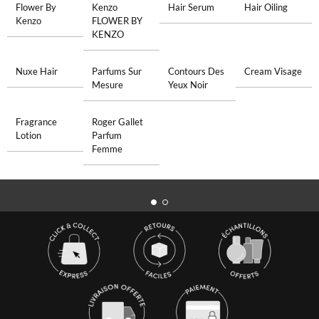
Flower By
Kenzo
Hair Serum
Hair Oiling
Kenzo
FLOWER BY
KENZO
Nuxe Hair
Parfums Sur
Contours Des
Cream Visage
Mesure
Yeux Noir
Fragrance
Roger Gallet
Lotion
Parfum
Femme