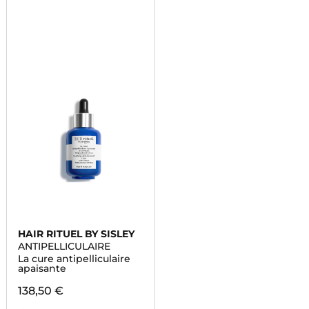
HAIR RITUEL BY SISLEY
ANTIPELLICULAIRE
La cure antipelliculaire
apaisante
138,50 €