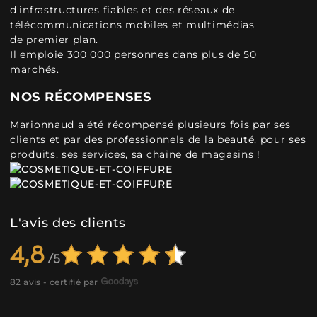
d'infrastructures fiables et des réseaux de
télécommunications mobiles et multimédias
de premier plan.
Il emploie 300 000 personnes dans plus de 50
marchés.
NOS RÉCOMPENSES
Marionnaud a été récompensé plusieurs fois par ses
clients et par des professionnels de la beauté, pour ses
produits, ses services, sa chaîne de magasins !
L'avis des clients
4,8
82 avis - certifié par