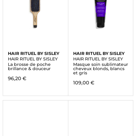
HAIR RITUEL BY SISLEY
HAIR RITUEL BY SISLEY
HAIR RITUEL BY SISLEY
HAIR RITUEL BY SISLEY
La brosse de poche
Masque soin sublimateur
brillance & douceur
cheveux blonds, blancs
et gris
96,20 €
109,00 €