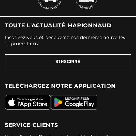
TOUTE L'ACTUALITÉ MARIONNAUD
Inscrivez-vous et découvrez nos dernières nouvelles
et promotions
S'INSCRIRE
TÉLÉCHARGEZ NOTRE APPLICATION
SERVICE CLIENTS