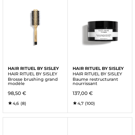
HAIR RITUEL BY SISLEY
HAIR RITUEL BY SISLEY
HAIR RITUEL BY SISLEY
HAIR RITUEL BY SISLEY
Brosse brushing grand
Baume restructurant
modèle
nourrissant
98,50 €
137,00 €
4,6
(8)
4,7
(100)