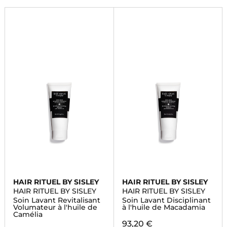
HAIR RITUEL BY SISLEY
HAIR RITUEL BY SISLEY
HAIR RITUEL BY SISLEY
HAIR RITUEL BY SISLEY
Soin Lavant Revitalisant
Soin Lavant Disciplinant
Volumateur à l'huile de
à l'huile de Macadamia
Camélia
93,20 €