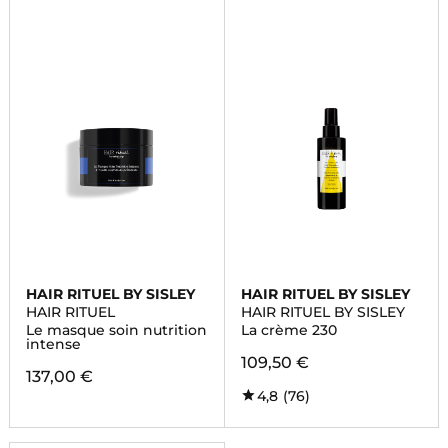
HAIR RITUEL BY SISLEY
HAIR RITUEL BY SISLEY
HAIR RITUEL
HAIR RITUEL BY SISLEY
Le masque soin nutrition
La crème 230
intense
109,50 €
137,00 €
4,8
(76)