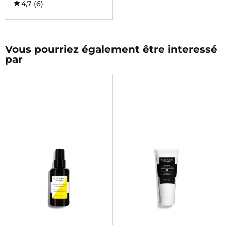
4,7
(6)
Vous pourriez également être interessé
par