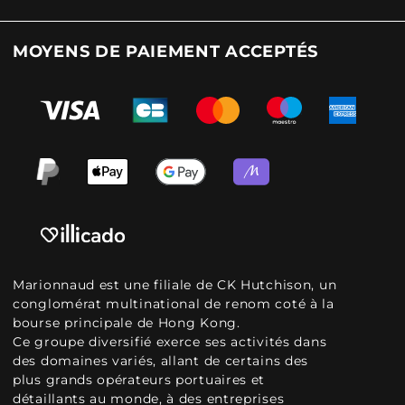
MOYENS DE PAIEMENT ACCEPTÉS
Marionnaud est une filiale de CK Hutchison, un
conglomérat multinational de renom coté à la
bourse principale de Hong Kong.
Ce groupe diversifié exerce ses activités dans
des domaines variés, allant de certains des
plus grands opérateurs portuaires et
détaillants au monde, à des entreprises