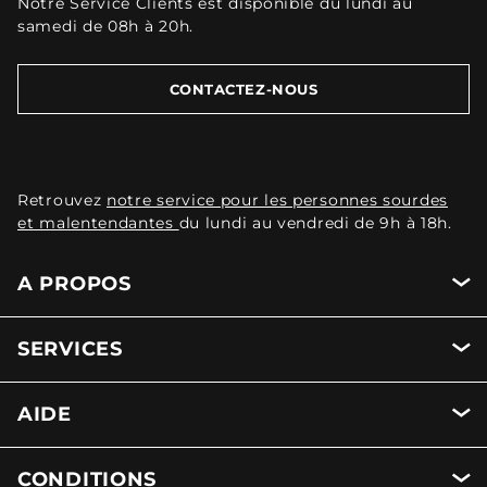
Notre Service Clients est disponible du lundi au
samedi de 08h à 20h.
CONTACTEZ-NOUS
Retrouvez
notre service pour les personnes sourdes
et malentendantes
du lundi au vendredi de 9h à 18h.
A PROPOS
SERVICES
AIDE
CONDITIONS