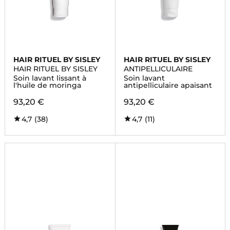
HAIR RITUEL BY SISLEY
HAIR RITUEL BY SISLEY
HAIR RITUEL BY SISLEY
ANTIPELLICULAIRE
Soin lavant lissant à
Soin lavant
l'huile de moringa
antipelliculaire apaisant
93,20 €
93,20 €
4,7
(38)
4,7
(11)