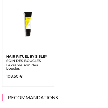
HAIR RITUEL BY SISLEY
SOIN DES BOUCLES
La crème soin des
boucles
108,50 €
RECOMMANDATIONS