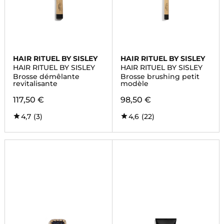
HAIR RITUEL BY SISLEY
HAIR RITUEL BY SISLEY
HAIR RITUEL BY SISLEY
HAIR RITUEL BY SISLEY
Brosse démêlante
Brosse brushing petit
revitalisante
modèle
117,50 €
98,50 €
4,7
(3)
4,6
(22)