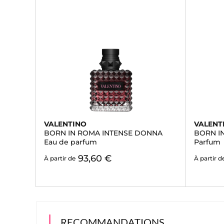
VALENTINO
VALENT
BORN IN ROMA INTENSE DONNA
BORN I
Eau de parfum
Parfum
93,60 €
À partir de
À partir d
RECOMMANDATIONS