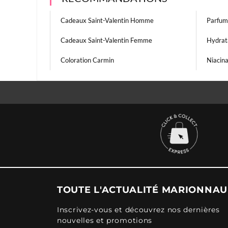
Cadeaux Saint-Valentin Homme
Parfum
Cadeaux Saint-Valentin Femme
Hydrat
Coloration Carmin
Niacin
TOUTE L'ACTUALITÉ MARIONNA
Inscrivez-vous et découvrez nos dernières
nouvelles et promotions