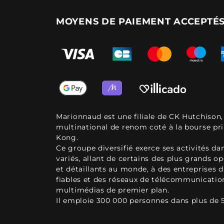
MOYENS DE PAIEMENT ACCEPTÉ
Marionnaud est une filiale de CK Hutchison
multinational de renom coté à la bourse pr
Kong.
Ce groupe diversifié exerce ses activités d
variés, allant de certains des plus grands o
et détaillants au monde, à des entreprises d
fiables et des réseaux de télécommunicatio
multimédias de premier plan.
Il emploie 300 000 personnes dans plus de 