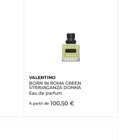
VALENTINO
BORN IN ROMA GREEN
STRAVAGANZA DONNA
Eau de parfum
100,50 €
À partir de