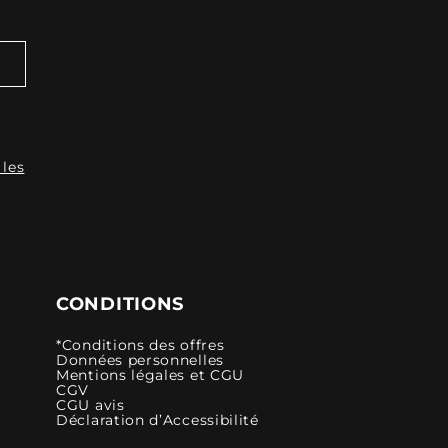
 les
CONDITIONS
*Conditions des offres
Données personnelles
Mentions légales et CGU
CGV
CGU avis
Déclaration d’Accessibilité