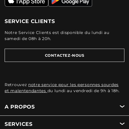
SERVICE CLIENTS
Notre Service Clients est disponible du lundi au
samedi de 08h à 20h.
CONTACTEZ-NOUS
Retrouvez
notre service pour les personnes sourdes
et malentendantes
du lundi au vendredi de 9h à 18h.
A PROPOS
SERVICES