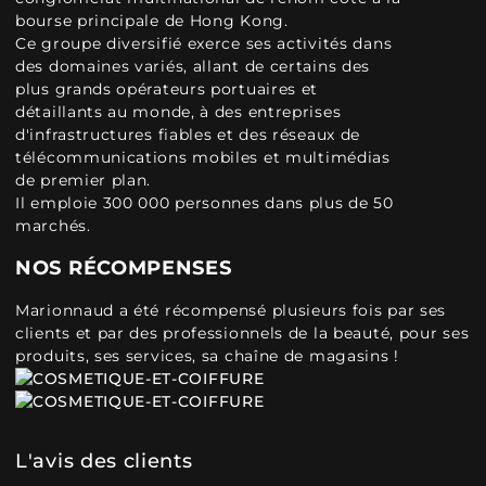
bourse principale de Hong Kong.
Ce groupe diversifié exerce ses activités dans
des domaines variés, allant de certains des
plus grands opérateurs portuaires et
détaillants au monde, à des entreprises
d'infrastructures fiables et des réseaux de
télécommunications mobiles et multimédias
de premier plan.
Il emploie 300 000 personnes dans plus de 50
marchés.
NOS RÉCOMPENSES
Marionnaud a été récompensé plusieurs fois par ses
clients et par des professionnels de la beauté, pour ses
produits, ses services, sa chaîne de magasins !
L'avis des clients