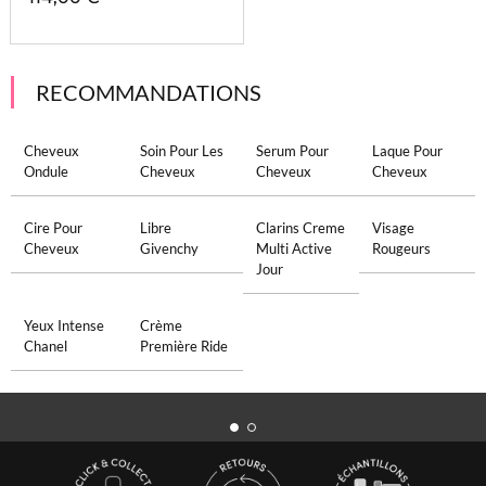
RECOMMANDATIONS
Cheveux
Soin Pour Les
Serum Pour
Laque Pour
Ondule
Cheveux
Cheveux
Cheveux
Cire Pour
Libre
Clarins Creme
Visage
Cheveux
Givenchy
Multi Active
Rougeurs
Jour
Yeux Intense
Crème
Chanel
Première Ride