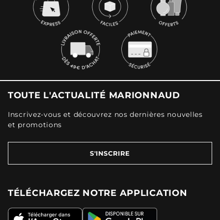
TOUTE L'ACTUALITÉ MARIONNAUD
Inscrivez-vous et découvrez nos dernières nouvelles
et promotions
S'INSCRIRE
TÉLÉCHARGEZ NOTRE APPLICATION