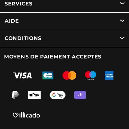
SERVICES
AIDE
CONDITIONS
MOYENS DE PAIEMENT ACCEPTÉS