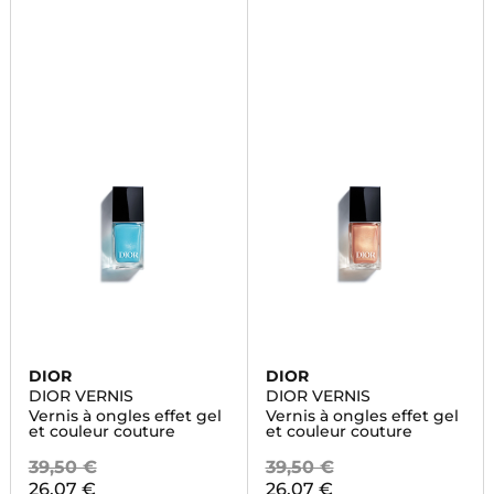
DIOR
DIOR
DIOR VERNIS
DIOR VERNIS
Vernis à ongles effet gel
Vernis à ongles effet gel
et couleur couture
et couleur couture
39,50 €
39,50 €
26,07 €
26,07 €