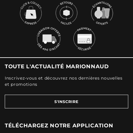
TOUTE L'ACTUALITÉ MARIONNAUD
Inscrivez-vous et découvrez nos dernières nouvelles
et promotions
S'INSCRIRE
TÉLÉCHARGEZ NOTRE APPLICATION