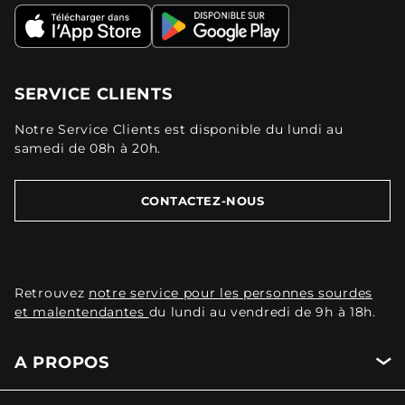
SERVICE CLIENTS
Notre Service Clients est disponible du lundi au
samedi de 08h à 20h.
CONTACTEZ-NOUS
Retrouvez
notre service pour les personnes sourdes
et malentendantes
du lundi au vendredi de 9h à 18h.
A PROPOS