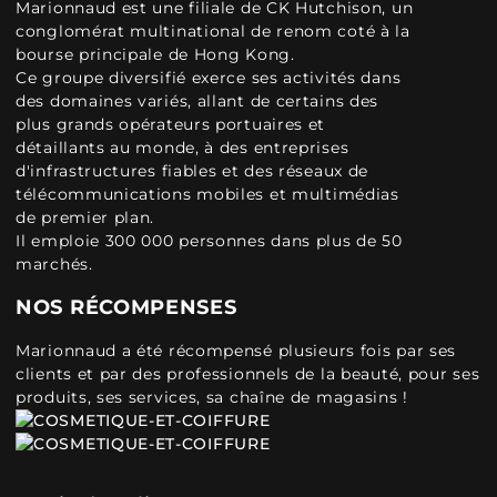
Marionnaud est une filiale de CK Hutchison, un
conglomérat multinational de renom coté à la
bourse principale de Hong Kong.
Ce groupe diversifié exerce ses activités dans
des domaines variés, allant de certains des
plus grands opérateurs portuaires et
détaillants au monde, à des entreprises
d'infrastructures fiables et des réseaux de
télécommunications mobiles et multimédias
de premier plan.
Il emploie 300 000 personnes dans plus de 50
marchés.
NOS RÉCOMPENSES
Marionnaud a été récompensé plusieurs fois par ses
clients et par des professionnels de la beauté, pour ses
produits, ses services, sa chaîne de magasins !