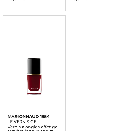
MARIONNAUD 1984
LE VERNIS GEL
Vernis à ongles effet gel