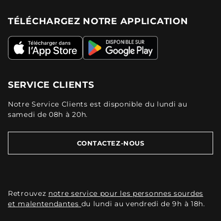
TÉLÉCHARGEZ NOTRE APPLICATION
SERVICE CLIENTS
Notre Service Clients est disponible du lundi au
samedi de 08h à 20h.
CONTACTEZ-NOUS
Retrouvez
notre service pour les personnes sourdes
et malentendantes
du lundi au vendredi de 9h à 18h.