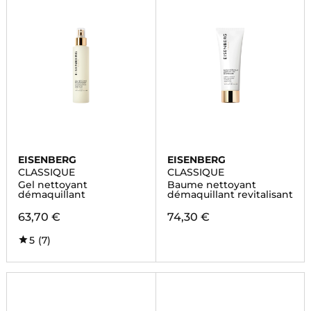
EISENBERG
EISENBERG
CLASSIQUE
CLASSIQUE
Gel nettoyant
Baume nettoyant
démaquillant
démaquillant revitalisant
63,70 €
74,30 €
5
(7)