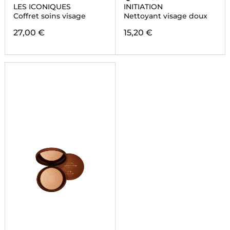
LES ICONIQUES
INITIATION
Coffret soins visage
Nettoyant visage doux
27,00 €
15,20 €