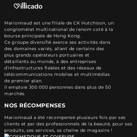
Marionnaud est une filiale de CK Hutchison, un
conglomérat multinational de renom coté à la
bourse principale de Hong Kong.
Ce groupe diversifié exerce ses activités dans
des domaines variés, allant de certains des
plus grands opérateurs portuaires et
détaillants au monde, à des entreprises
d'infrastructures fiables et des réseaux de
télécommunications mobiles et multimédias
de premier plan.
Il emploie 300 000 personnes dans plus de 50
marchés.
NOS RÉCOMPENSES
Marionnaud a été récompensé plusieurs fois par ses
clients et par des professionnels de la beauté, pour ses
produits, ses services, sa chaîne de magasins !