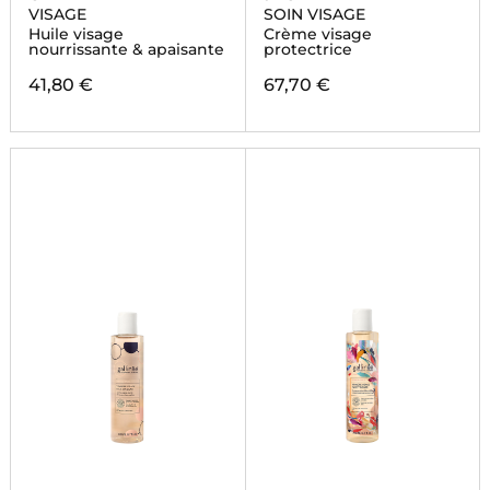
VISAGE
SOIN VISAGE
Huile visage
Crème visage
nourrissante & apaisante
protectrice
41,80 €
67,70 €