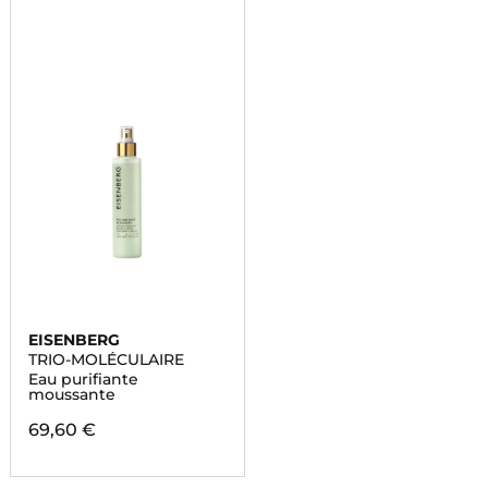
EISENBERG
TRIO-MOLÉCULAIRE
Eau purifiante
moussante
69,60 €