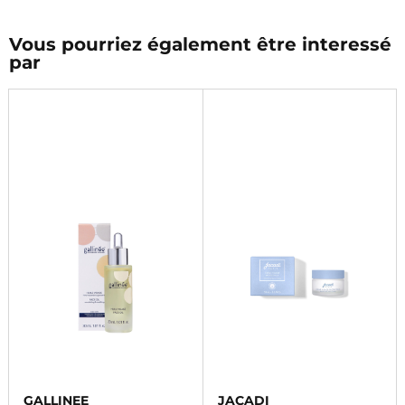
Vous pourriez également être interessé
par
GALLINEE
JACADI