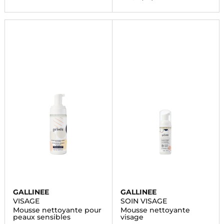
GALLINEE
GALLINEE
VISAGE
SOIN VISAGE
Mousse nettoyante pour
Mousse nettoyante
peaux sensibles
visage