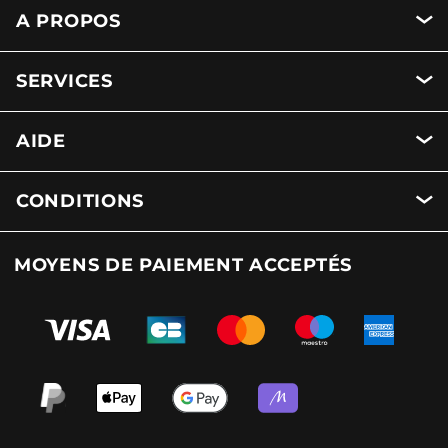
A PROPOS
SERVICES
AIDE
CONDITIONS
MOYENS DE PAIEMENT ACCEPTÉS