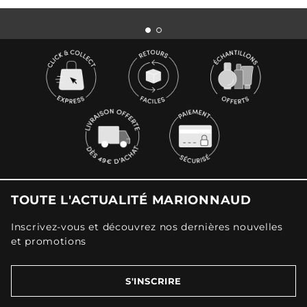
TOUTE L'ACTUALITÉ MARIONNAUD
Inscrivez-vous et découvrez nos dernières nouvelles
et promotions
S'INSCRIRE