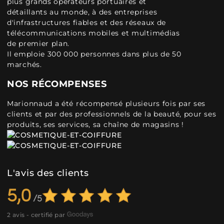
plus grands opérateurs portuaires et
détaillants au monde, à des entreprises
d'infrastructures fiables et des réseaux de
télécommunications mobiles et multimédias
de premier plan.
Il emploie 300 000 personnes dans plus de 50
marchés.
NOS RÉCOMPENSES
Marionnaud a été récompensé plusieurs fois par ses
clients et par des professionnels de la beauté, pour ses
produits, ses services, sa chaîne de magasins !
L'avis des clients
5,0
2 avis - certifié par