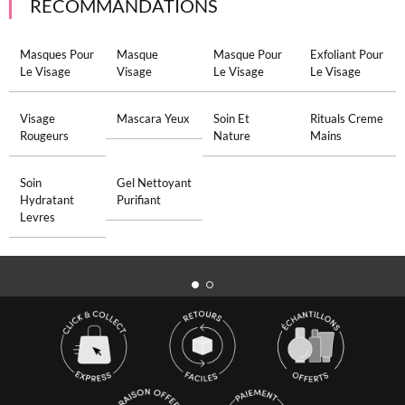
RECOMMANDATIONS
Masques Pour
Masque
Masque Pour
Exfoliant Pour
Le Visage
Visage
Le Visage
Le Visage
Visage
Mascara Yeux
Soin Et
Rituals Creme
Rougeurs
Nature
Mains
Soin
Gel Nettoyant
Hydratant
Purifiant
Levres