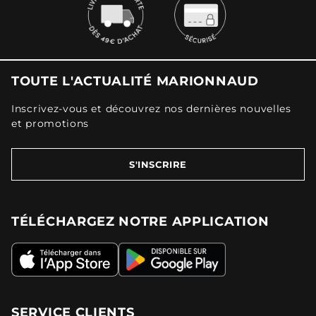
TOUTE L'ACTUALITÉ MARIONNAUD
Inscrivez-vous et découvrez nos dernières nouvelles
et promotions
S'INSCRIRE
TÉLÉCHARGEZ NOTRE APPLICATION
SERVICE CLIENTS