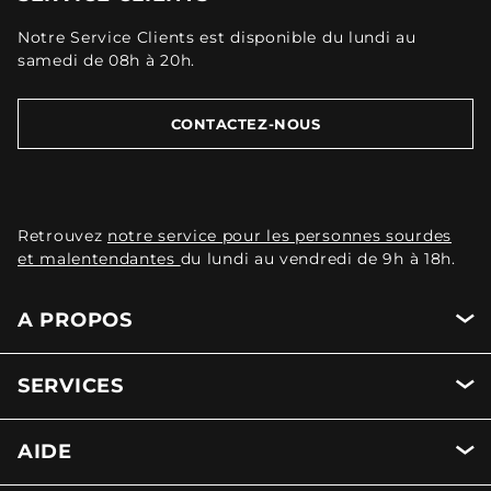
Notre Service Clients est disponible du lundi au
samedi de 08h à 20h.
CONTACTEZ-NOUS
Retrouvez
notre service pour les personnes sourdes
et malentendantes
du lundi au vendredi de 9h à 18h.
A PROPOS
SERVICES
AIDE