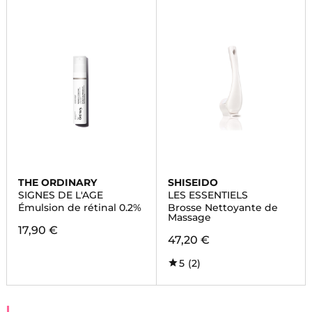
THE ORDINARY
SHISEIDO
SIGNES DE L'AGE
LES ESSENTIELS
Émulsion de rétinal 0.2%
Brosse Nettoyante de
Massage
17,90 €
47,20 €
5
(2)