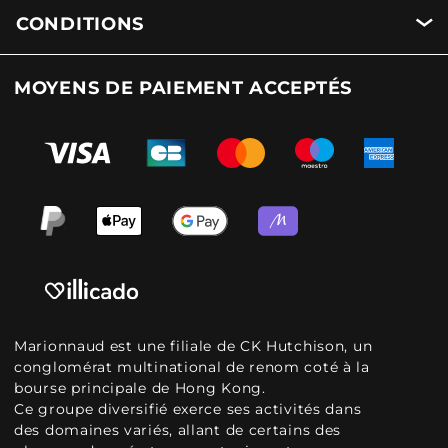
CONDITIONS
MOYENS DE PAIEMENT ACCEPTÉS
Marionnaud est une filiale de CK Hutchison, un
conglomérat multinational de renom coté à la
bourse principale de Hong Kong.
Ce groupe diversifié exerce ses activités dans
des domaines variés, allant de certains des