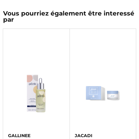
Vous pourriez également être interessé
par
GALLINEE
JACADI