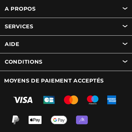
A PROPOS
SERVICES
AIDE
CONDITIONS
MOYENS DE PAIEMENT ACCEPTÉS