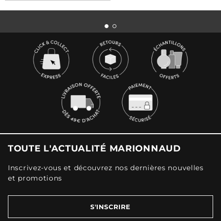
TOUTE L'ACTUALITÉ MARIONNAUD
Inscrivez-vous et découvrez nos dernières nouvelles
et promotions
S'INSCRIRE