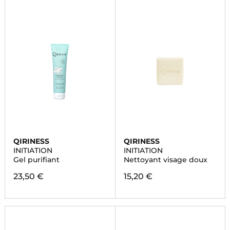
QIRINESS
QIRINESS
INITIATION
INITIATION
Gel purifiant
Nettoyant visage doux
23,50 €
15,20 €