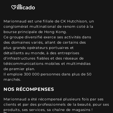
Marionnaud est une filiale de CK Hutchison, un
conglomérat multinational de renom coté à la
bourse principale de Hong Kong.
Ce groupe diversifié exerce ses activités dans
des domaines variés, allant de certains des
plus grands opérateurs portuaires et
détaillants au monde, à des entreprises
d'infrastructures fiables et des réseaux de
télécommunications mobiles et multimédias
de premier plan.
Il emploie 300 000 personnes dans plus de 50
marchés.
NOS RÉCOMPENSES
Marionnaud a été récompensé plusieurs fois par ses
clients et par des professionnels de la beauté, pour ses
produits, ses services, sa chaîne de magasins !