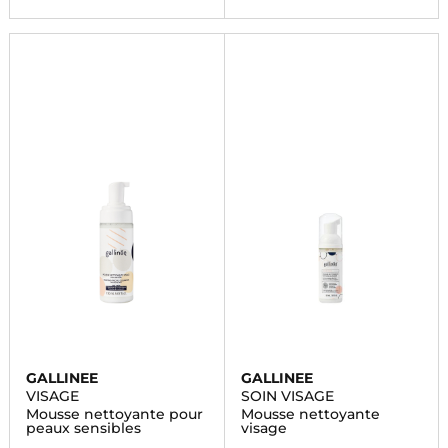
GALLINEE
GALLINEE
VISAGE
SOIN VISAGE
Mousse nettoyante pour
Mousse nettoyante
peaux sensibles
visage