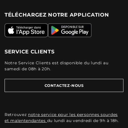
TÉLÉCHARGEZ NOTRE APPLICATION
SERVICE CLIENTS
Notre Service Clients est disponible du lundi au
samedi de 08h à 20h.
CONTACTEZ-NOUS
Retrouvez
notre service pour les personnes sourdes
et malentendantes
du lundi au vendredi de 9h à 18h.