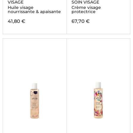
VISAGE
SOIN VISAGE
Huile visage
Crème visage
nourrissante & apaisante
protectrice
41,80 €
67,70 €